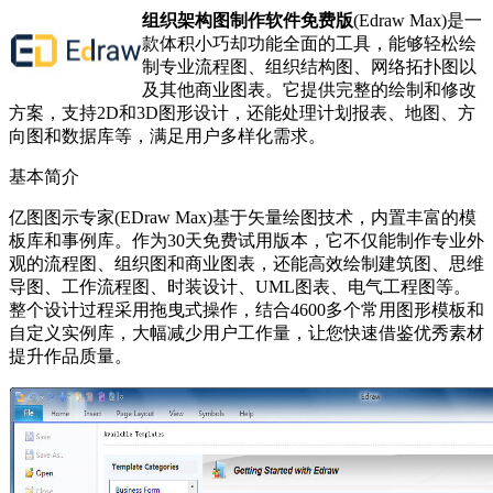
组织架构图制作软件免费版
(Edraw Max)是一
款体积小巧却功能全面的工具，能够轻松绘
制专业流程图、组织结构图、网络拓扑图以
及其他商业图表。它提供完整的绘制和修改
方案，支持2D和3D图形设计，还能处理计划报表、地图、方
向图和数据库等，满足用户多样化需求。
基本简介
亿图图示专家(EDraw Max)基于矢量绘图技术，内置丰富的模
板库和事例库。作为30天免费试用版本，它不仅能制作专业外
观的流程图、组织图和商业图表，还能高效绘制建筑图、思维
导图、工作流程图、时装设计、UML图表、电气工程图等。
整个设计过程采用拖曳式操作，结合4600多个常用图形模板和
自定义实例库，大幅减少用户工作量，让您快速借鉴优秀素材
提升作品质量。