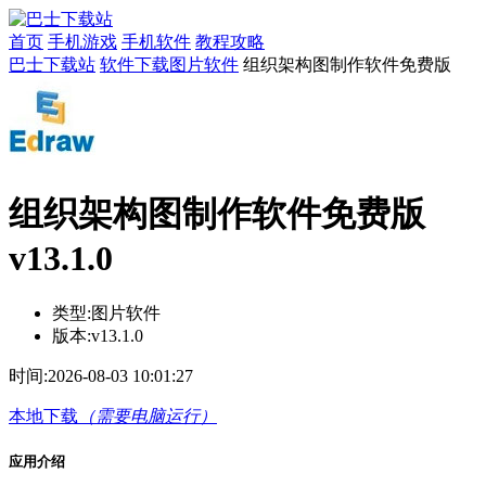
首页
手机游戏
手机软件
教程攻略
巴士下载站
软件下载
图片软件
组织架构图制作软件免费版
组织架构图制作软件免费版
v13.1.0
类型:
图片软件
版本:
v13.1.0
时间:
2026-08-03 10:01:27
本地下载
（需要电脑运行）
应用介绍