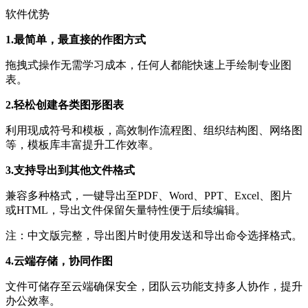
软件优势
1.最简单，最直接的作图方式
拖拽式操作无需学习成本，任何人都能快速上手绘制专业图
表。
2.轻松创建各类图形图表
利用现成符号和模板，高效制作流程图、组织结构图、网络图
等，模板库丰富提升工作效率。
3.支持导出到其他文件格式
兼容多种格式，一键导出至PDF、Word、PPT、Excel、图片
或HTML，导出文件保留矢量特性便于后续编辑。
注：中文版完整，导出图片时使用发送和导出命令选择格式。
4.云端存储，协同作图
文件可储存至云端确保安全，团队云功能支持多人协作，提升
办公效率。