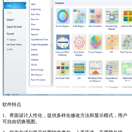
软件特点
1、界面设计人性化，提供多样化修改方法和显示模式，用户
可自由切换视图。