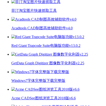
菲汀淘宝图片快速抓取工具
Acadtools CAD制图高效辅助软件v4.0
Red Giant Trapcode Suite电脑版功能v13.0.2
GetData Graph Digitizer 图像数字化利器v2.25
Windows7字体完整版下载完整版
Acme CADSee图纸浏览工具2018版v6.6