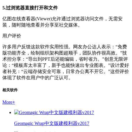
5.过浏览器直接打开和文件
亿图在线查看器(Viewer)允许通过浏览器访问文件，无需安
装，随时随地查看并分享至社交媒体。
用户评价
许多用户反馈这款软件实用性强。网友办公达人表示：“免费
版功能齐全，绘制组织架构图超顺手，团队协作很高效。”技
术控分享：“导出到PPT后还能编辑，省时省力。”创意无限评
论：“模板库太丰富了，新手也能快速出专业图表。”设计爱好
者补充：“云端存储安全可靠，日常办公离不开它。”这些评价
体现了软件在用户中的广泛认可。
相关软件
More
+
Geomagic Wrap中文版建模利器v2017