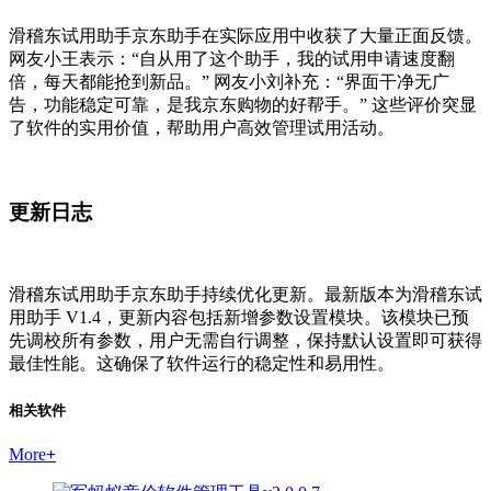
滑稽东试用助手京东助手在实际应用中收获了大量正面反馈。
网友小王表示：“自从用了这个助手，我的试用申请速度翻
倍，每天都能抢到新品。” 网友小刘补充：“界面干净无广
告，功能稳定可靠，是我京东购物的好帮手。” 这些评价突显
了软件的实用价值，帮助用户高效管理试用活动。
更新日志
滑稽东试用助手京东助手持续优化更新。最新版本为滑稽东试
用助手 V1.4，更新内容包括新增参数设置模块。该模块已预
先调校所有参数，用户无需自行调整，保持默认设置即可获得
最佳性能。这确保了软件运行的稳定性和易用性。
相关软件
More
+