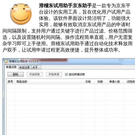
滑稽东试用助手京东助手
是一款专为京东平
台设计的实用工具，旨在优化用户试用产品
体验。该软件界面设计简洁明了，功能强大
实用，能够有效取消京东试用产品的申请时
间间隔限制，支持用户通过关键字进行产品过滤、价格范围筛
选，以及设置随机时间间隔。操作流程简单直观，用户无需复
杂学习即可上手使用。滑稽东试用助手通过自动化技术释放用
户双手，让试用申请过程更高效便捷，提升整体成功率。