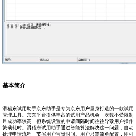
基本简介
滑稽东试用助手京东助手是专为京东用户量身打造的一款试用
管理工具。京东平台提供丰富的试用产品机会，次数不受限制
且成功率较高，但系统设置的申请间隔时间往往导致用户操作
繁琐耗时。滑稽东试用助手通过智能算法解决这一问题，自动
处理申请流程，节省用户宝贵时间。用户只需简单配置，即可