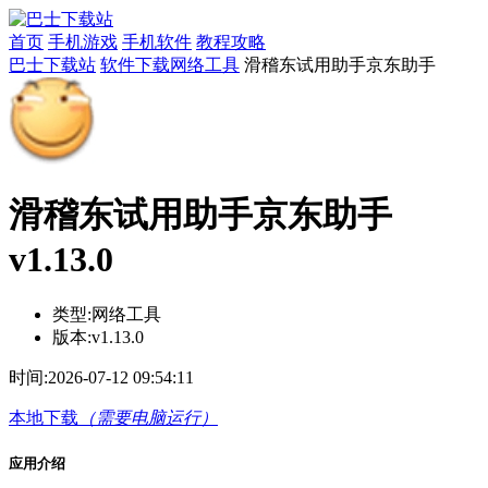
首页
手机游戏
手机软件
教程攻略
巴士下载站
软件下载
网络工具
滑稽东试用助手京东助手
滑稽东试用助手京东助手
v1.13.0
类型:
网络工具
版本:
v1.13.0
时间:
2026-07-12 09:54:11
本地下载
（需要电脑运行）
应用介绍