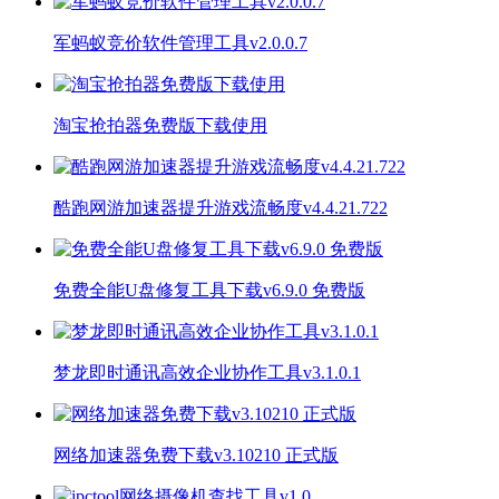
军蚂蚁竞价软件管理工具v2.0.0.7
淘宝抢拍器免费版下载使用
酷跑网游加速器提升游戏流畅度v4.4.21.722
免费全能U盘修复工具下载v6.9.0 免费版
梦龙即时通讯高效企业协作工具v3.1.0.1
网络加速器免费下载v3.10210 正式版