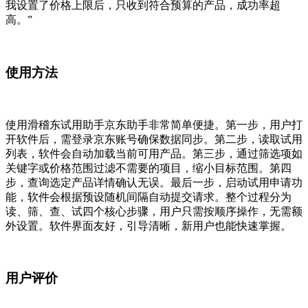
我设置了价格上限后，只收到符合预算的产品，成功率超
高。”
使用方法
使用滑稽东试用助手京东助手非常简单便捷。第一步，用户打
开软件后，需登录京东账号确保数据同步。第二步，读取试用
列表，软件会自动加载当前可用产品。第三步，通过筛选项如
关键字或价格范围过滤不需要的项目，缩小目标范围。第四
步，查询选定产品详情确认无误。最后一步，启动试用申请功
能，软件会根据预设随机间隔自动提交请求。整个过程分为
读、筛、查、试四个核心步骤，用户只需按顺序操作，无需额
外设置。软件界面友好，引导清晰，新用户也能快速掌握。
用户评价