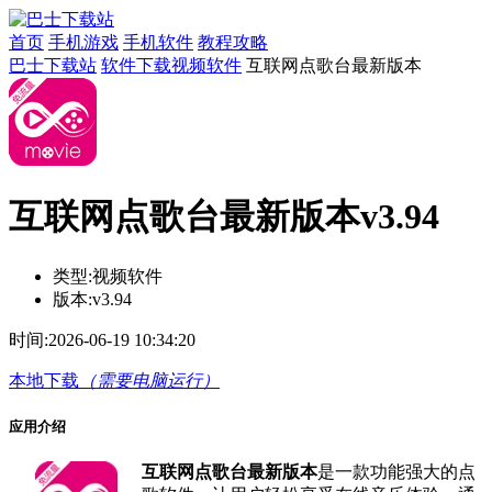
首页
手机游戏
手机软件
教程攻略
巴士下载站
软件下载
视频软件
互联网点歌台最新版本
互联网点歌台最新版本v3.94
类型:
视频软件
版本:
v3.94
时间:
2026-06-19 10:34:20
本地下载
（需要电脑运行）
应用介绍
互联网点歌台最新版本
是一款功能强大的点