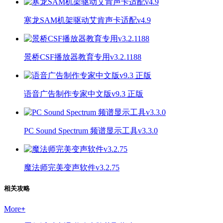
寒龙SAM机架驱动艾肯声卡适配v4.9
景桥CSF播放器教育专用v3.2.1188
语音广告制作专家中文版v9.3 正版
PC Sound Spectrum 频谱显示工具v3.3.0
魔法师完美变声软件v3.2.75
相关攻略
More
+