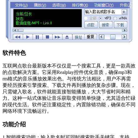
软件特色
互联网点歌台最新版本不仅仅是一个搜索工具，更是一款高效
的点歌解决方案。它采用Realplay控件优化音质，确保mp3和
rm格式的音乐播放效果出色。与传统方法相比，用户不再需
要经历搜索引擎搜索、下载文件再到播放的复杂步骤。现在，
只需键入歌名，软件就能直接智能播放，大大节省时间和精
力。这种一站式体验让音乐获取变得简单快捷，尤其适合忙碌
的现代生活。软件还注重稳定性，内置除错功能，确保在不同
网络环境下流畅运行。
功能介绍
1.智能搜索功能：输入歌名时可同时搜索歌手关键字，支持