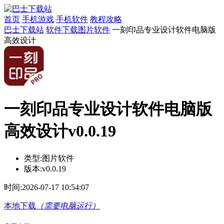
首页
手机游戏
手机软件
教程攻略
巴士下载站
软件下载
图片软件
一刻印品专业设计软件电脑版
高效设计
一刻印品专业设计软件电脑版
高效设计v0.0.19
类型:
图片软件
版本:
v0.0.19
时间:
2026-07-17 10:54:07
本地下载
（需要电脑运行）