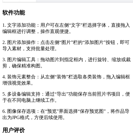
软件功能
1. 文字添加功能：用户可在左侧“文字”栏选择字体，直接拖入
编辑框进行调整，操作直观便捷。
2. 图片添加操作：点击左侧“图片”栏的“添加图片”按钮，即可
导入素材，支持批量处理。
3. 图片编辑工具：拖动图片到指定框内，进行旋转、缩放或裁
剪，确保精准构图。
4. 装饰元素整合：从左侧“装饰”栏选取各类装饰，拖入编辑框
增强视觉效果。
5. 多设备编辑支持：通过“导出”功能保存当前照片书项目，便
于在不同电脑上继续工作。
6. 图像保存选项：在“预览”界面选择“保存预览图”，将作品导
出为JPG格式，方便后续使用。
用户评价