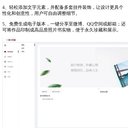
4、轻松添加文字元素，并配备多套挂件装饰，让设计更具个
性化和创意性，用户可自由调整细节。
5、免费生成电子版本，一键分享至微博、QQ空间或邮箱；还
可将作品印制成高品质照片书实物，便于永久珍藏和展示。