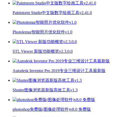
Paintstorm Studio中文版数字绘画工具v2.41.0
Photolemur智能照片优化软件v1.0
STL Viewer 新版功能概览v2.3.0.0
Autodesk Inventor Pro 2019专业三维设计工具最新版
Shutter图像浏览器新版高效工具v1.3
photoshop免费版(图像处理软件)v8.0 免费版