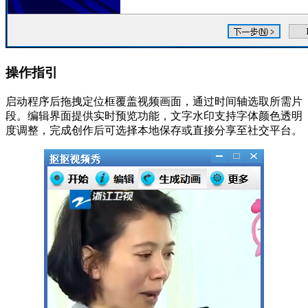
操作指引
启动程序后拖拽定位框覆盖视频画面，通过时间轴选取所需片
段。编辑界面提供实时预览功能，文字水印支持字体颜色透明
度调整，完成创作后可选择本地保存或直接分享至社交平台。