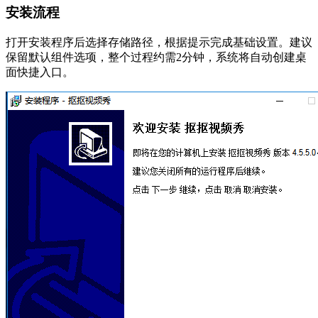
安装流程
打开安装程序后选择存储路径，根据提示完成基础设置。建议
保留默认组件选项，整个过程约需2分钟，系统将自动创建桌
面快捷入口。