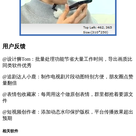
用户反馈
@设计狮Tom：批量处理功能节省大量工作时间，导出画质比
同类软件优秀
@追剧达人小鹿：制作电视剧片段动图特别方便，朋友圈点赞
量翻倍
@表情包收藏家：每周用这个做原创表情，群里都抢着要源文
件
@短视频创作者：添加动态水印保护版权，平台传播效果超出
预期
相关软件