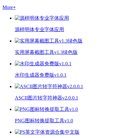
More
+
源样明体专业字体应用
实用屏幕截图工具v1.3绿色版
水印生成器免费版v1.0.1
ASCII图片转字符神器v2.0.0.1
PNG图标转换提取工具v1.0