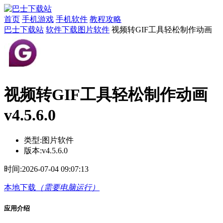
首页
手机游戏
手机软件
教程攻略
巴士下载站
软件下载
图片软件
视频转GIF工具轻松制作动画
视频转GIF工具轻松制作动画
v4.5.6.0
类型:
图片软件
版本:
v4.5.6.0
时间:
2026-07-04 09:07:13
本地下载
（需要电脑运行）
应用介绍