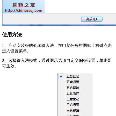
使用方法
1、启动安装好的
仓颉输入法
，在电脑任务栏图标上右键点击
进入设置菜单。
2、选择输入法模式，通过图示选项自定义偏好设置，单击即
可生效。