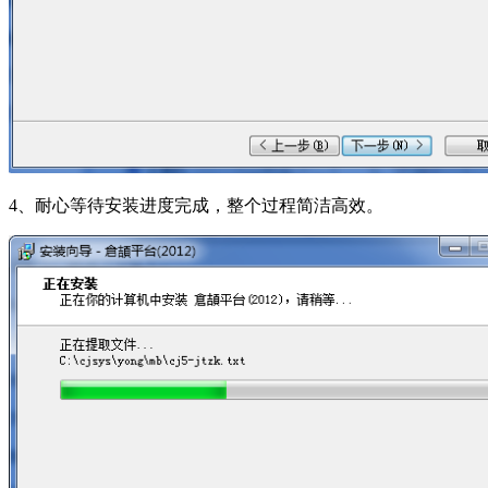
4、耐心等待安装进度完成，整个过程简洁高效。