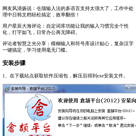
网友风清扬说：仓颉输入法的多语言支持太强大了，工作中处
理中日韩文档轻松搞定，效率翻倍！
用户星辰大海评论：自定词库功能让我的输入习惯完全个性
化，打字如飞，日常办公再无障碍。
评论者智慧之光分享：模糊输入和符号库设计贴心，复杂汉字
一键搞定，学习使用毫无门槛。
安装步骤
1、在下载站点获取软件压缩包，解压后得到exe安装文件。