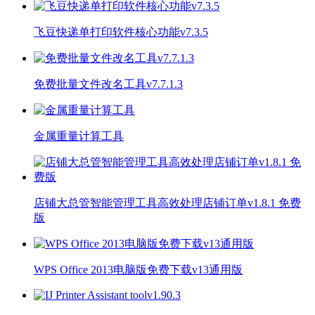
飞豆快递单打印软件核心功能v7.3.5
免费批量文件改名工具v7.7.1.3
金属重量计算工具
店铺大总管智能管理工具高效处理店铺订单v1.8.1 免费
版
WPS Office 2013电脑版免费下载v13通用版