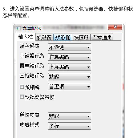
5、进入设置菜单调整输入法参数，包括候选窗、快捷键和状
态栏等配置。