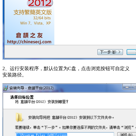
2、运行安装程序，默认位置为C盘，点击浏览按钮可自定义
安装路径。