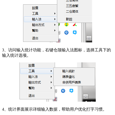
3、访问输入统计功能，右键仓颉输入法图标，选择工具下的
输入统计选项。
4、统计界面展示详细输入数据，帮助用户优化打字习惯。