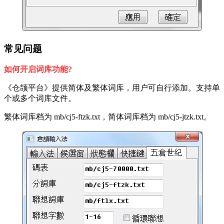
常见问题
如何开启词库功能?
《仓颉平台》提供简体及繁体词库，用户可自行添加。支持单
个或多个词库文件。
繁体词库档为 mb/cj5-ftzk.txt，简体词库档为 mb/cj5-jtzk.txt。