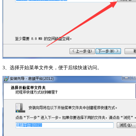
3、选择开始菜单文件夹，便于后续快速访问。