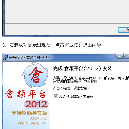
5、安装成功提示出现后，点击完成按钮退出向导。