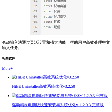
仓颉输入法通过灵活设置和强大功能，帮助用户高效处理中文
输入任务。
相关软件
More
+
HiBit Uninstaller高效系统优化v3.2.50
驱动精灵电脑版快速安装与系统优化v11.2.9.3 完整版