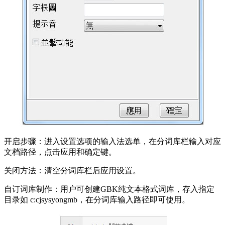
开启步骤：进入设置选项的输入法选单，在分词库栏输入对应
文档路径，点击应用和确定键。
关闭方法：清空分词库栏后应用设置。
自订词库制作：用户可创建GBK纯文本格式词库，存入指定
目录如 c:cjsysyongmb，在分词库输入路径即可使用。