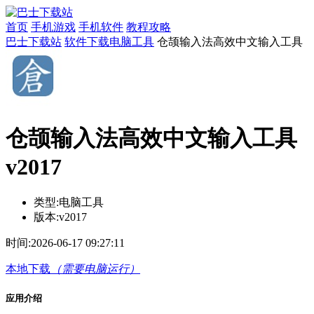
首页
手机游戏
手机软件
教程攻略
巴士下载站
软件下载
​​电脑工具
仓颉输入法高效中文输入工具
仓颉输入法高效中文输入工具
v2017
类型:
​​电脑工具
版本:
v2017
时间:
2026-06-17 09:27:11
本地下载
（需要电脑运行）
应用介绍