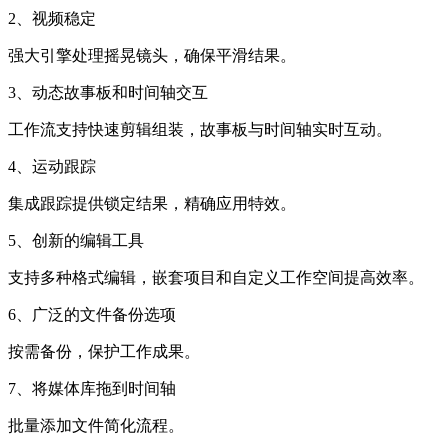
2、视频稳定
强大引擎处理摇晃镜头，确保平滑结果。
3、动态故事板和时间轴交互
工作流支持快速剪辑组装，故事板与时间轴实时互动。
4、运动跟踪
集成跟踪提供锁定结果，精确应用特效。
5、创新的编辑工具
支持多种格式编辑，嵌套项目和自定义工作空间提高效率。
6、广泛的文件备份选项
按需备份，保护工作成果。
7、将媒体库拖到时间轴
批量添加文件简化流程。