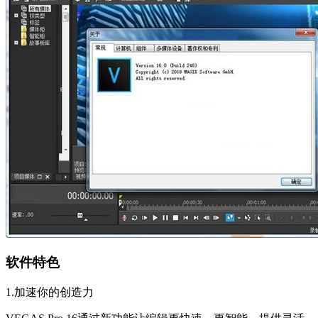
软件特色
1.加速你的创造力