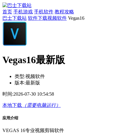
首页
手机游戏
手机软件
教程攻略
巴士下载站
软件下载
视频软件
Vegas16
Vegas16最新版
类型:
视频软件
版本:
最新版
时间:
2026-07-30 10:54:58
本地下载
（需要电脑运行）
应用介绍
VEGAS 16专业视频剪辑软件