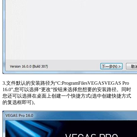
3.文件默认的安装路径为“C:ProgramFilesVEGASVEGAS Pro
16.0”,您可以选择“更改”按钮来选择您想要的安装路径。同时
您还可以选择在桌面上创建一个快捷方式(选中创建快捷方式
的复选框即可)。