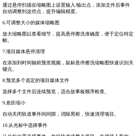
通过悬停扫描在缩略图上设置输入/输出点，添加文件后事件
自动调整到这些点，提升编辑精度。
6.可调整大小的媒体缩略图
放大缩略图以查看细节，提高悬停擦洗准确度，便于定位特定
帧。
7.项目媒体悬停清理
在添加到时间轴前预览视频，鼠标悬停擦洗缩略图快速识别关
键点。
8.预览多个选定的项目媒体文件
选择多个文件后连续预览，适合故事板顺序检查。
9.差距缩小
自动关闭轨道事件间间隙，消除黑框，快速清理项目。
10.从光标中选择事件