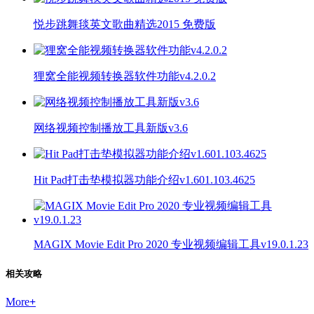
悦步跳舞毯英文歌曲精选2015 免费版
狸窝全能视频转换器软件功能v4.2.0.2
网络视频控制播放工具新版v3.6
Hit Pad打击垫模拟器功能介绍v1.601.103.4625
MAGIX Movie Edit Pro 2020 专业视频编辑工具v19.0.1.23
相关攻略
More
+