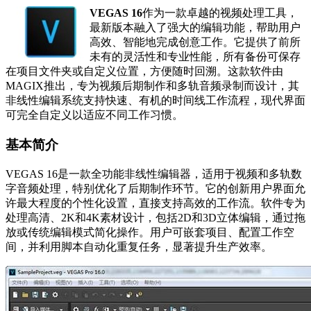
VEGAS 16
作为一款卓越的视频处理工具，
最新版本融入了强大的编辑功能，帮助用户
高效、智能地完成创意工作。它提供了前所
未有的灵活性和专业性能，所有备份可保存
在项目文件夹或自定义位置，方便随时回溯。这款软件由
MAGIX推出，专为视频后期制作和多轨音频录制而设计，其
非线性编辑系统支持快速、有机的时间线工作流程，现代界面
可完全自定义以适应不同工作习惯。
基本简介
VEGAS 16是一款全功能非线性编辑器，适用于视频和多轨数
字音频处理，特别优化了后期制作环节。它的创新用户界面允
许最大程度的个性化设置，直接支持高效的工作流。软件专为
处理高清、2K和4K素材设计，包括2D和3D立体编辑，通过拖
放或传统编辑模式简化操作。用户可嵌套项目、配置工作空
间，并利用脚本自动化重复任务，显著提升生产效率。