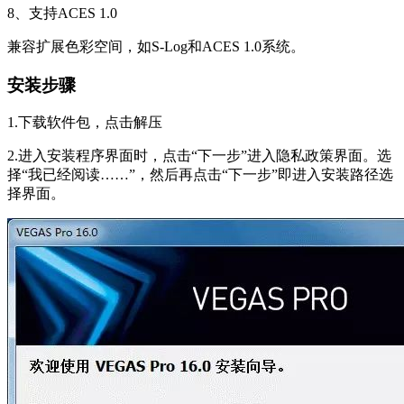
8、支持ACES 1.0
兼容扩展色彩空间，如S-Log和ACES 1.0系统。
安装步骤
1.下载软件包，点击解压
2.进入安装程序界面时，点击“下一步”进入隐私政策界面。选
择“我已经阅读……”，然后再点击“下一步”即进入安装路径选
择界面。