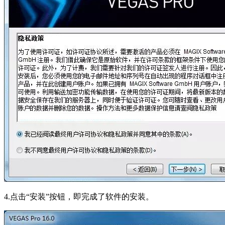
4.点击“安装”按钮，即完成了软件的安装。