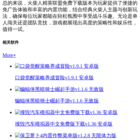
总的来说，火柴人精英联盟免费下载版本为玩家提供了便捷的
免广告体验和丰富的内置功能，结合经典火柴人主题与创新玩
法，确保每位玩家都能在轻松氛围中享受战斗乐趣。无论是单
人闯关还是团队竞技，游戏都展现出高度的策略性和娱乐性，
值得一试。
相关软件
More
+
口袋觉醒策略养成冒险v1.9.1 安卓版
蝙蝠侠黑暗骑士崛起手游v1.1.6 无敌版
撞毁汽车模拟器中文免费版下载v1.36 安卓版