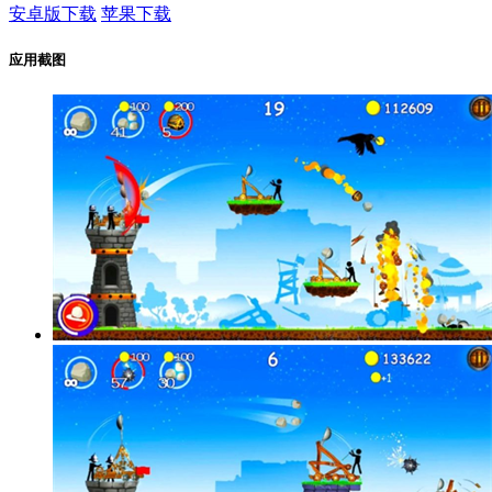
安卓版下载
苹果下载
应用截图