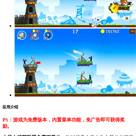
应用介绍
PS：游戏为免费版本，内置菜单功能，免广告即可获得奖
励。