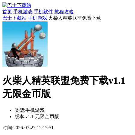
首页
手机游戏
手机软件
教程攻略
巴士下载站
手机游戏
火柴人精英联盟免费下载
火柴人精英联盟免费下载v1.1
无限金币版
类型:
手机游戏
版本:
v1.1 无限金币版
时间:
2026-07-27 12:15:51