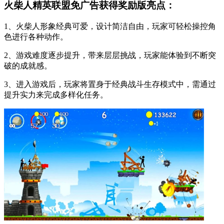
火柴人精英联盟免广告获得奖励版亮点：
1、火柴人形象经典可爱，设计简洁自由，玩家可轻松操控角
色进行各种动作。
2、游戏难度逐步提升，带来层层挑战，玩家能体验到不断突
破的成就感。
3、进入游戏后，玩家将置身于经典战斗生存模式中，需通过
提升实力来完成多样化任务。