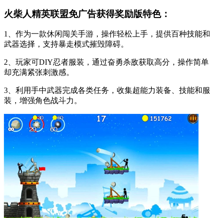
火柴人精英联盟免广告获得奖励版特色：
1、作为一款休闲闯关手游，操作轻松上手，提供百种技能和
武器选择，支持暴走模式摧毁障碍。
2、玩家可DIY忍者服装，通过奋勇杀敌获取高分，操作简单
却充满紧张刺激感。
3、利用手中武器完成各类任务，收集超能力装备、技能和服
装，增强角色战斗力。