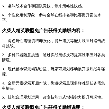
5、趣味战术合作和团队竞技，带来策略性快感。
6、个性化定制形象，参与全球在线排名和比赛提升竞技水
平。
火柴人精英联盟免广告获得奖励版内容：
1、角色属性需谨慎培养强化，提升速度等能力以应对追击战
斗挑战。
2、多种武器随意挑选，通过实战磨练技巧提高胜率应对各类
情境。
3、现代都市背景精彩纷呈，玩家可规划移动展开激烈战斗碰
撞。
4、全新元素探索开启作战，街道探索呈现多样难题任务需集
中解决。
5、技能合理规划运用，改变技能方式增强实力提升可玩性。
火柴人精英联盟免广告获得奖励版说明：