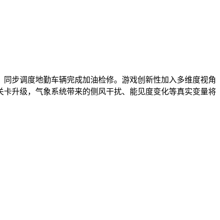
，同步调度地勤车辆完成加油检修。游戏创新性加入多维度视角
关卡升级，气象系统带来的侧风干扰、能见度变化等真实变量将