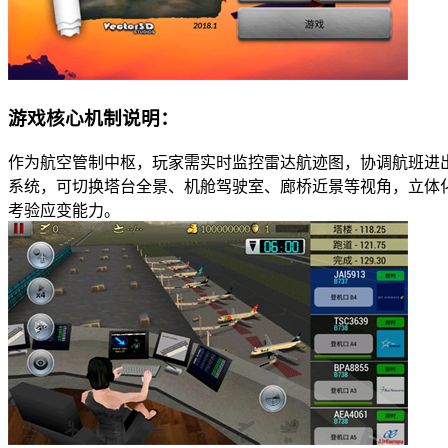
游戏核心机制说明：
作为航空管制中枢，玩家需实时监控雷达航迹图，协调航班进
系统，可切换塔台全景、机舱驾驶室、廊桥近景等视角，立体
考验应变能力。