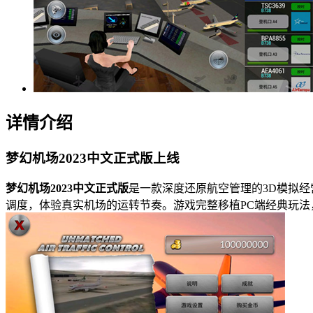
详情介绍
梦幻机场2023中文正式版上线
梦幻机场2023中文正式版
是一款深度还原航空管理的3D模拟
调度，体验真实机场的运转节奏。游戏完整移植PC端经典玩法，