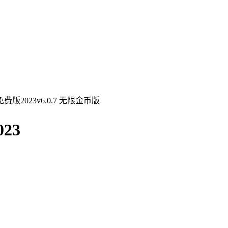
2023v6.0.7 无限金币版
23