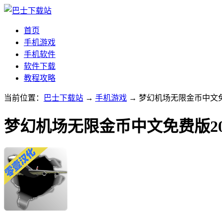
首页
手机游戏
手机软件
软件下载
教程攻略
当前位置：
巴士下载站
→
手机游戏
→ 梦幻机场无限金币中文免费版
梦幻机场无限金币中文免费版20