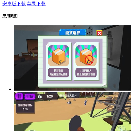
安卓版下载
苹果下载
应用截图