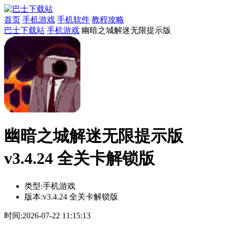
首页
手机游戏
手机软件
教程攻略
巴士下载站
手机游戏
幽暗之城解迷无限提示版
幽暗之城解迷无限提示版
v3.4.24 全关卡解锁版
类型:
手机游戏
版本:
v3.4.24 全关卡解锁版
时间:
2026-07-22 11:15:13