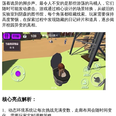
荡着诡异的脚步声。最令人不安的是那些游荡的马桶人，它们
随时可能发动袭击。游戏通过精心设计的场景转换，从破旧的
实验室到阴森的图书馆，每个角落都暗藏线索。玩家需要保持
高度警惕，在探索过程中发现隐藏的日记碎片和道具，逐步揭
开校园异变的真相。
核心亮点解析：
1、动态环境系统让每次挑战充满变数，走廊布局会随时间变
化，需要玩家实时调整策略