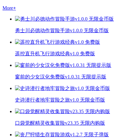
More
+
勇士川必德动作冒险手游v1.0.0 无限金币版
遥控直升机飞行游戏经典v1.0 免费版
窗前的少女汉化免费版v1.0.31 无限提示版
史诗潜行者地牢冒险之旅v1.0 无限金币版
口袋觉醒精灵收集冒险v23.35 无限内购版