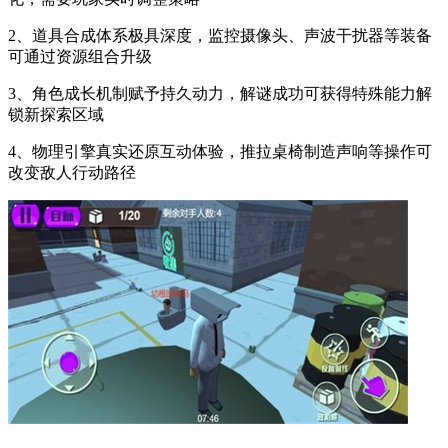
2、道具合成体系极具深度，监控摄像头、声波干扰器等装备
可通过资源组合升级
3、角色成长机制赋予持久动力，解谜成功可获得特殊能力解
锁新探索区域
4、物理引擎真实还原互动体验，推拉桌椅制造声响等操作可
改变敌人行动路径