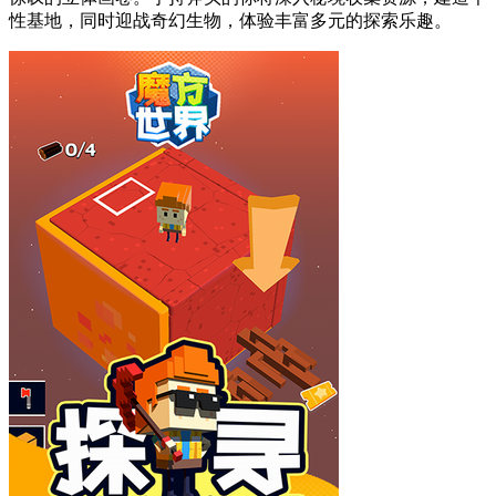
性基地，同时迎战奇幻生物，体验丰富多元的探索乐趣。