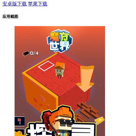
安卓版下载
苹果下载
应用截图