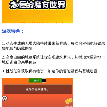
游戏特色：
1. 动态生成的无垠大陆持续带来新鲜感，每次启程都能解锁未
知地形与隐藏剧情
2. 高度自由的城建系统让你实现建筑梦想，从树顶木屋到地下
城堡皆由你亲手创造
3. 挑战任务获取稀有物资，加速你的冒险进程与基地建设