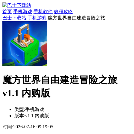
首页
手机游戏
手机软件
教程攻略
巴士下载站
手机游戏
魔方世界自由建造冒险之旅
魔方世界自由建造冒险之旅
v1.1 内购版
类型:
手机游戏
版本:
v1.1 内购版
时间:
2026-07-16 09:19:05