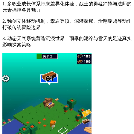
1. 多职业成长体系带来差异化体验，战士的勇猛冲锋与法师的
元素操控各具魅力
2. 独创立体移动机制，攀岩登顶、深潜探秘、滑翔穿越等动作
打破传统冒险边界
3. 动态天气系统营造沉浸世界，雨季的泥泞与雪天的足迹真实
影响探索策略