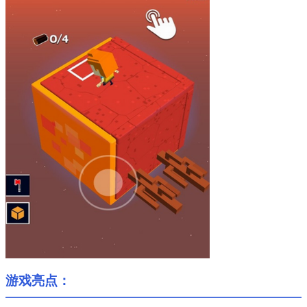
游戏亮点：