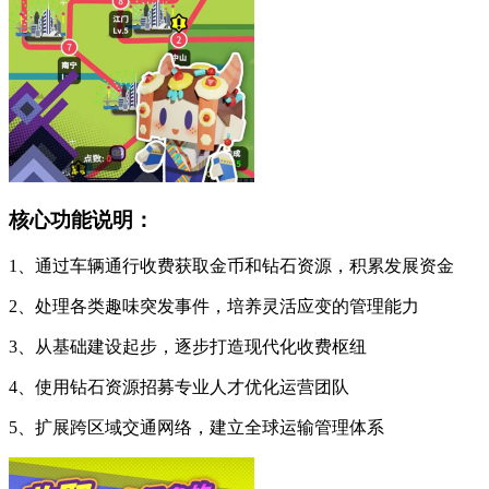
核心功能说明：
1、通过车辆通行收费获取金币和钻石资源，积累发展资金
2、处理各类趣味突发事件，培养灵活应变的管理能力
3、从基础建设起步，逐步打造现代化收费枢纽
4、使用钻石资源招募专业人才优化运营团队
5、扩展跨区域交通网络，建立全球运输管理体系