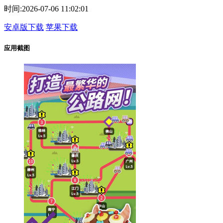
时间:
2026-07-06 11:02:01
安卓版下载
苹果下载
应用截图