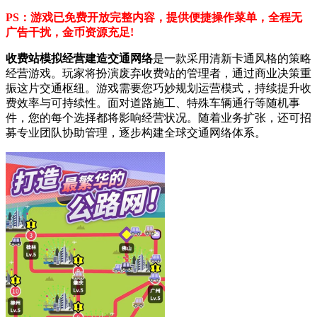
PS：游戏已免费开放完整内容，提供便捷操作菜单，全程无
广告干扰，金币资源充足!
收费站模拟经营建造交通网络
是一款采用清新卡通风格的策略
经营游戏。玩家将扮演废弃收费站的管理者，通过商业决策重
振这片交通枢纽。游戏需要您巧妙规划运营模式，持续提升收
费效率与可持续性。面对道路施工、特殊车辆通行等随机事
件，您的每个选择都将影响经营状况。随着业务扩张，还可招
募专业团队协助管理，逐步构建全球交通网络体系。