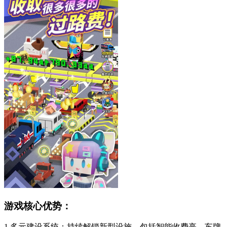
游戏核心优势：
1.多元建设系统：持续解锁新型设施，包括智能收费亭、车牌