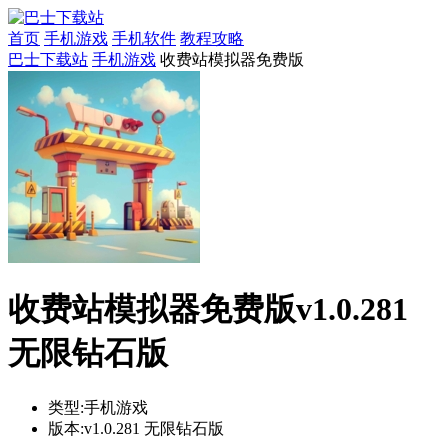
首页
手机游戏
手机软件
教程攻略
巴士下载站
手机游戏
收费站模拟器免费版
收费站模拟器免费版v1.0.281
无限钻石版
类型:
手机游戏
版本:
v1.0.281 无限钻石版