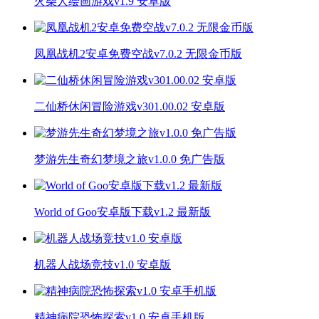
火柴人绘画游戏v1.9 安卓版
凤凰战机2安卓免费空战v7.0.2 无限金币版
二仙桥休闲冒险游戏v301.00.02 安卓版
梦游先生奇幻梦境之旅v1.0.0 免广告版
World of Goo安卓版下载v1.2 最新版
机器人战场竞技v1.0 安卓版
精神病院恐怖探索v1.0 安卓手机版