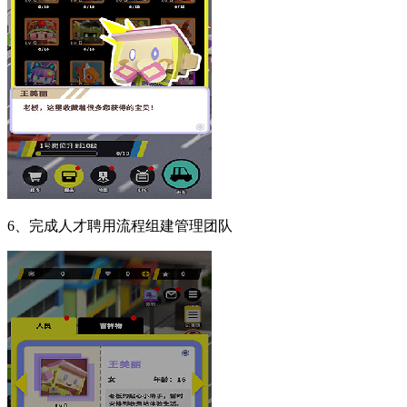
6、完成人才聘用流程组建管理团队