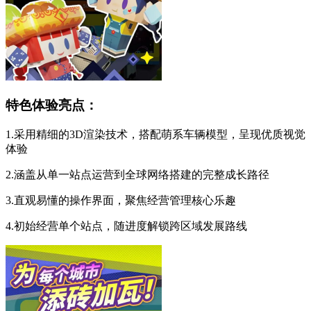
特色体验亮点：
1.采用精细的3D渲染技术，搭配萌系车辆模型，呈现优质视觉
体验
2.涵盖从单一站点运营到全球网络搭建的完整成长路径
3.直观易懂的操作界面，聚焦经营管理核心乐趣
4.初始经营单个站点，随进度解锁跨区域发展路线