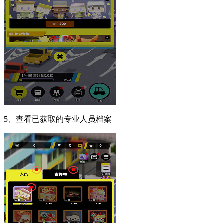
5、查看已获取的专业人员档案