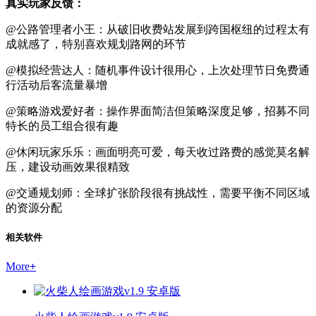
真实玩家反馈：
@公路管理者小王：从破旧收费站发展到跨国枢纽的过程太有
成就感了，特别喜欢规划路网的环节
@模拟经营达人：随机事件设计很用心，上次处理节日免费通
行活动后客流量暴增
@策略游戏爱好者：操作界面简洁但策略深度足够，招募不同
特长的员工组合很有趣
@休闲玩家乐乐：画面明亮可爱，每天收过路费的感觉莫名解
压，建设动画效果很精致
@交通规划师：全球扩张阶段很有挑战性，需要平衡不同区域
的资源分配
相关软件
More
+