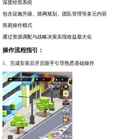
深度经营系统
包含设施升级、路网规划、团队管理等多元内容
简易操作模式
通过资源调配与战略决策实现收益最大化
操作流程指引：
1、完成安装后开启新手引导熟悉基础操作