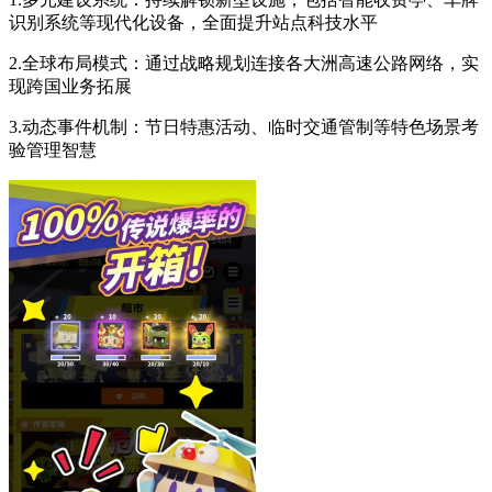
识别系统等现代化设备，全面提升站点科技水平
2.全球布局模式：通过战略规划连接各大洲高速公路网络，实
现跨国业务拓展
3.动态事件机制：节日特惠活动、临时交通管制等特色场景考
验管理智慧