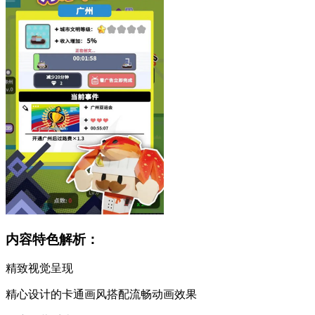
内容特色解析：
精致视觉呈现
精心设计的卡通画风搭配流畅动画效果