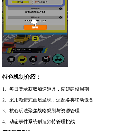
特色机制介绍：
1、每日登录获取加速道具，缩短建设周期
2、采用渐进式画质呈现，适配各类移动设备
3、核心玩法聚焦战略规划与资源管理
4、动态事件系统创造独特管理挑战