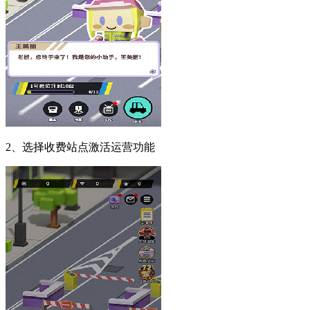
2、选择收费站点激活运营功能