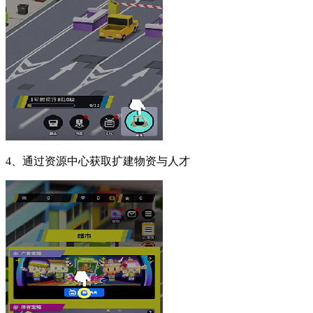
4、通过资源中心获取扩建物资与人才