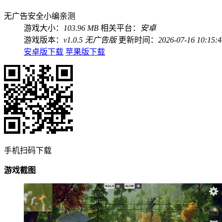
无广告
安全
小编亲测
游戏大小：
103.96 MB
相关平台：
安卓
游戏版本：
v1.0.5 无广告版
更新时间：
2026-07-16 10:15:4
安卓版下载
苹果版下载
手机扫码下载
游戏截图