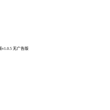
1.0.5 无广告版