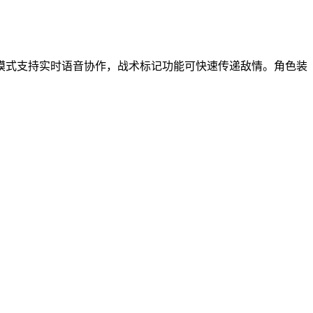
模式支持实时语音协作，战术标记功能可快速传递敌情。角色装