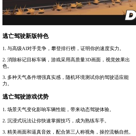
逃亡驾驶新版特色
1. 与高级AI对手竞争，攀登排行榜，证明你的速度实力。
2. 消除标记目标车辆，游戏采用高质量3D画面，视觉效果出
色。
3. 多种天气条件增强真实感，随机环境测试你的驾驶适应能
力。
逃亡驾驶游戏优势
1. 场景天气变化影响车辆性能，带来动态驾驶体验。
2. 沉浸式玩法让你快速掌握技巧，成为熟练车手。
3. 精美画面和逼真音效，配合第三人称视角，操控流畅自然。