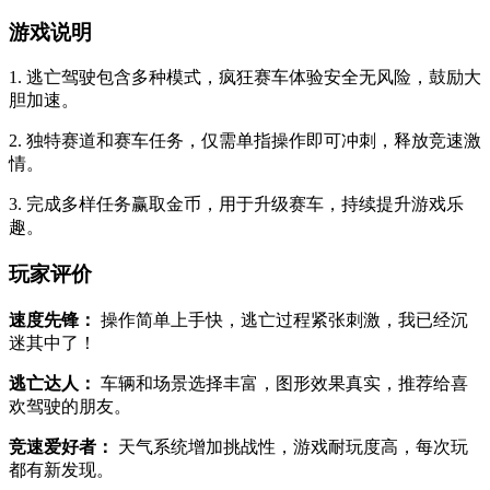
游戏说明
1. 逃亡驾驶包含多种模式，疯狂赛车体验安全无风险，鼓励大
胆加速。
2. 独特赛道和赛车任务，仅需单指操作即可冲刺，释放竞速激
情。
3. 完成多样任务赢取金币，用于升级赛车，持续提升游戏乐
趣。
玩家评价
速度先锋：
操作简单上手快，逃亡过程紧张刺激，我已经沉
迷其中了！
逃亡达人：
车辆和场景选择丰富，图形效果真实，推荐给喜
欢驾驶的朋友。
竞速爱好者：
天气系统增加挑战性，游戏耐玩度高，每次玩
都有新发现。