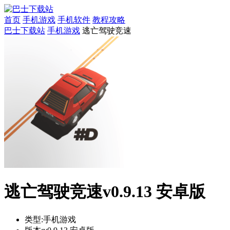
首页
手机游戏
手机软件
教程攻略
巴士下载站
手机游戏
逃亡驾驶竞速
逃亡驾驶竞速v0.9.13 安卓版
类型:
手机游戏