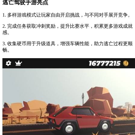
逃亡驾驶手游亮点
1. 多样游戏模式让玩家自由开启挑战，与不同对手展开竞争。
2. 完成任务获取冲刺奖励，提升比赛水平，积累更多游戏成就
感。
3. 收集硬币用于升级道具，增强车辆性能，助力逃亡过程更顺
畅。