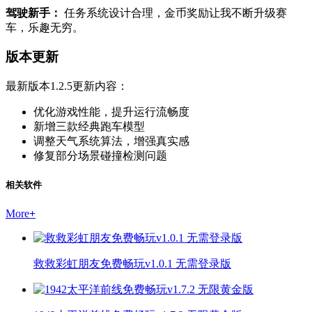
驾驶新手：
任务系统设计合理，金币奖励让我不断升级赛
车，乐趣无穷。
版本更新
最新版本1.2.5更新内容：
优化游戏性能，提升运行流畅度
新增三款经典跑车模型
调整天气系统算法，增强真实感
修复部分场景碰撞检测问题
相关软件
More
+
救救彩虹朋友免费畅玩v1.0.1 无需登录版