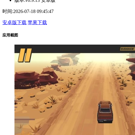
版本:
v0.9.13 安卓版
时间:
2026-07-18 09:45:47
安卓版下载
苹果下载
应用截图