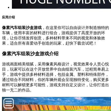
应用介绍
像素汽车组装沙盒游戏
，在这里你可以自由设计并制造独特的
车辆，使用丰富的材料进行组合，游戏提供了高度开放的环
境，让你尽情发挥创意，多种材料带来不同的视觉和体验效
果，适合所有喜爱动手创造的玩家，赶快下载尝试吧！
像素汽车组装沙盒游戏介绍
游戏画面精美细腻，采用像素风格设计，视觉效果令人赏心悦
目，玩家可以在这个开放世界中自由组装汽车，过程简单易上
手，游戏中提供多种材料选择，包括金属、塑料和特殊部件，
通过组合不同材料，你的车辆外观会呈现独特变化，购买更多
材料可以解锁更多可能性，游戏支持自定义设计，让你打造出
独一无二的作品。