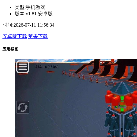
类型:
手机游戏
版本:
v1.81 安卓版
时间:
2026-07-11 11:56:34
安卓版下载
苹果下载
应用截图