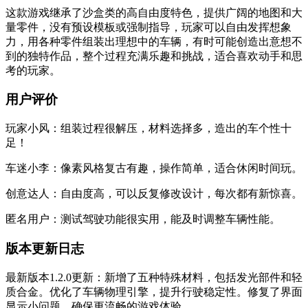
这款游戏继承了沙盒类的高自由度特色，提供广阔的地图和大
量零件，没有预设模板或强制指导，玩家可以自由发挥想象
力，用各种零件组装出理想中的车辆，有时可能创造出意想不
到的独特作品，整个过程充满乐趣和挑战，适合喜欢动手和思
考的玩家。
用户评价
玩家小风：组装过程很解压，材料选择多，造出的车个性十
足！
车迷小李：像素风格复古有趣，操作简单，适合休闲时间玩。
创意达人：自由度高，可以反复修改设计，每次都有新惊喜。
匿名用户：测试驾驶功能很实用，能及时调整车辆性能。
版本更新日志
最新版本1.2.0更新：新增了五种特殊材料，包括发光部件和轻
质合金。优化了车辆物理引擎，提升行驶稳定性。修复了界面
显示小问题，确保更流畅的游戏体验。