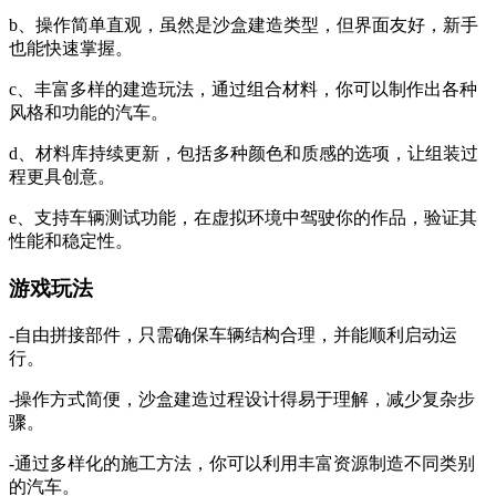
b、操作简单直观，虽然是沙盒建造类型，但界面友好，新手
也能快速掌握。
c、丰富多样的建造玩法，通过组合材料，你可以制作出各种
风格和功能的汽车。
d、材料库持续更新，包括多种颜色和质感的选项，让组装过
程更具创意。
e、支持车辆测试功能，在虚拟环境中驾驶你的作品，验证其
性能和稳定性。
游戏玩法
-自由拼接部件，只需确保车辆结构合理，并能顺利启动运
行。
-操作方式简便，沙盒建造过程设计得易于理解，减少复杂步
骤。
-通过多样化的施工方法，你可以利用丰富资源制造不同类别
的汽车。