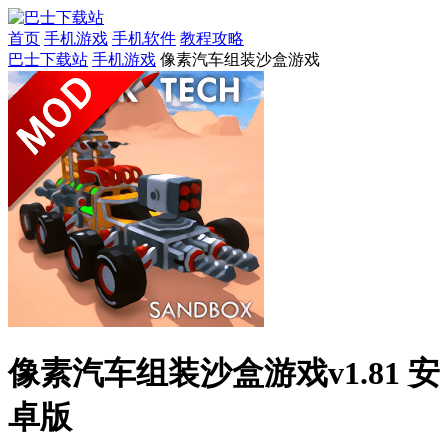
首页
手机游戏
手机软件
教程攻略
巴士下载站
手机游戏
像素汽车组装沙盒游戏
像素汽车组装沙盒游戏v1.81 安
卓版