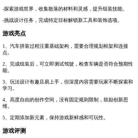
-探索游戏世界，收集散落的材料和灵感，提升组装技能。
-挑战设计任务，完成特定目标解锁新工具和装饰选项。
游戏亮点
1、汽车拼装过程注重基础架构，需要合理规划框架和连接
点。
2、完成组装后，可立即测试驾驶，检查车辆是否符合预期性
能。
3、玩法设计有趣且易上手，但深度内容需要玩家不断探索和
学习。
4、高度自由的创作空间，没有固定规则限制，鼓励创新思
维。
5、定期添加新元素，保持游戏新鲜感和可玩性。
游戏评测