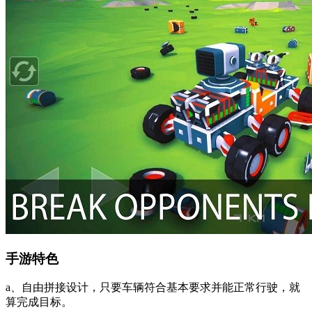
手游特色
a、自由拼接设计，只要车辆符合基本要求并能正常行驶，就
算完成目标。