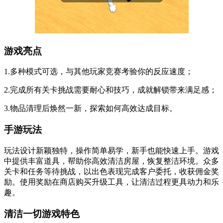
游戏亮点
1.多种模式可选，与其他玩家竞赛考验你的反应速度；
2.完成所有关卡挑战需要耐心和技巧，成就解锁带来满足感；
3.物品清理后焕然一新，探索如何高效达成目标。
手游玩法
玩法设计新颖独特，操作简单易学，新手也能快速上手。游戏
中提供丰富道具，帮助你高效清洁房屋，恢复整洁环境。众多
关卡和任务等待挑战，以出色表现完成客户委托，收获佣金奖
励。使用奖励在商店购买升级工具，让清洁过程更具动力和乐
趣。
清洁一切游戏特色