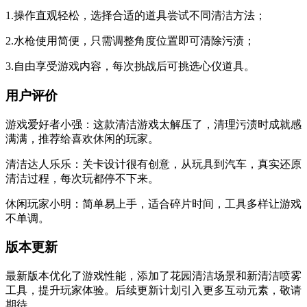
1.操作直观轻松，选择合适的道具尝试不同清洁方法；
2.水枪使用简便，只需调整角度位置即可清除污渍；
3.自由享受游戏内容，每次挑战后可挑选心仪道具。
用户评价
游戏爱好者小强：这款清洁游戏太解压了，清理污渍时成就感
满满，推荐给喜欢休闲的玩家。
清洁达人乐乐：关卡设计很有创意，从玩具到汽车，真实还原
清洁过程，每次玩都停不下来。
休闲玩家小明：简单易上手，适合碎片时间，工具多样让游戏
不单调。
版本更新
最新版本优化了游戏性能，添加了花园清洁场景和新清洁喷雾
工具，提升玩家体验。后续更新计划引入更多互动元素，敬请
期待。