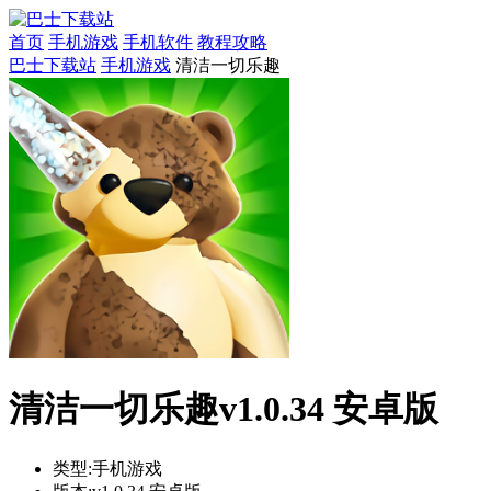
首页
手机游戏
手机软件
教程攻略
巴士下载站
手机游戏
清洁一切乐趣
清洁一切乐趣v1.0.34 安卓版
类型:
手机游戏