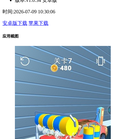
版本:
v1.0.34 安卓版
时间:
2026-07-09 10:30:06
安卓版下载
苹果下载
应用截图