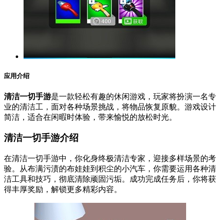
应用介绍
清洁一切手游
是一款轻松有趣的休闲游戏，玩家将扮演一名专
业的清洁工，面对各种场景挑战，将物品恢复原貌。游戏设计
简洁，适合在闲暇时体验，带来愉悦的放松时光。
清洁一切手游介绍
在清洁一切手游中，你化身终极清洁专家，迎接多样场景的考
验。从布满污渍的布娃娃到积尘的小汽车，你需要运用各种清
洁工具和技巧，彻底清除顽固污垢。成功完成任务后，你将获
得丰厚奖励，解锁更多精彩内容。