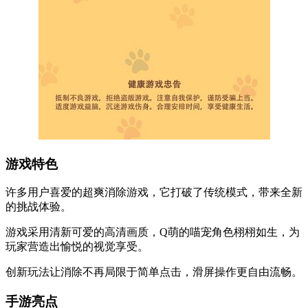
游戏特色
许多用户喜爱的超爽消除游戏，它打破了传统模式，带来全新
的挑战体验。
游戏采用清新可爱的高清画质，Q萌的喵宠角色栩栩如生，为
玩家营造出愉悦的视觉享受。
创新玩法让消除不再局限于简单点击，滑屏操作更自由流畅。
手游亮点