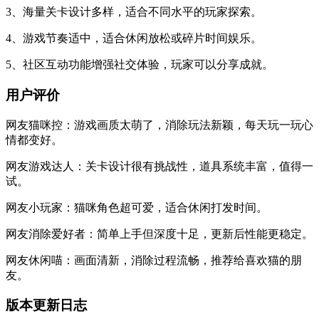
3、海量关卡设计多样，适合不同水平的玩家探索。
4、游戏节奏适中，适合休闲放松或碎片时间娱乐。
5、社区互动功能增强社交体验，玩家可以分享成就。
用户评价
网友猫咪控：游戏画质太萌了，消除玩法新颖，每天玩一玩心
情都变好。
网友游戏达人：关卡设计很有挑战性，道具系统丰富，值得一
试。
网友小玩家：猫咪角色超可爱，适合休闲打发时间。
网友消除爱好者：简单上手但深度十足，更新后性能更稳定。
网友休闲喵：画面清新，消除过程流畅，推荐给喜欢猫的朋
友。
版本更新日志