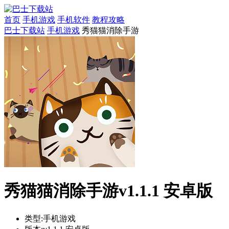
首页
手机游戏
手机软件
教程攻略
巴士下载站
手机游戏
秀猫猫消除手游
秀猫猫消除手游v1.1.1 安卓版
类型:
手机游戏