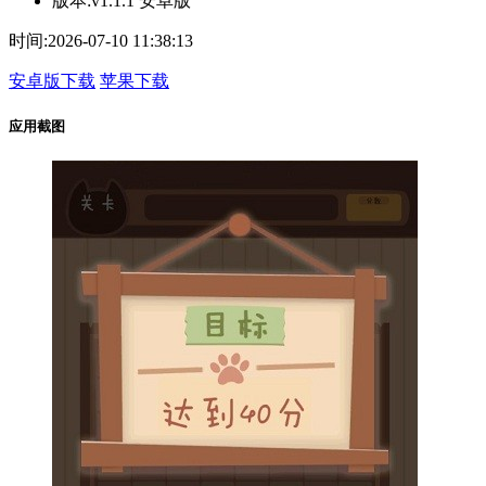
版本:
v1.1.1 安卓版
时间:
2026-07-10 11:38:13
安卓版下载
苹果下载
应用截图