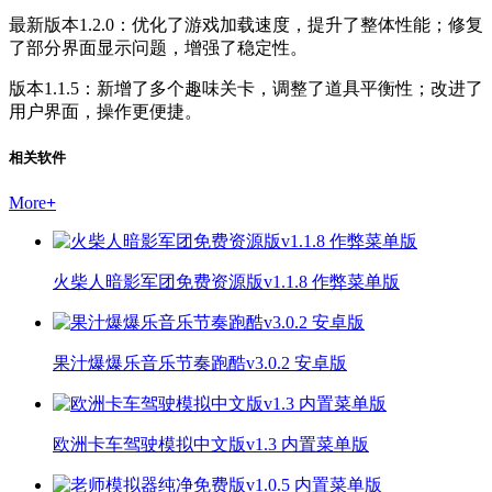
最新版本1.2.0：优化了游戏加载速度，提升了整体性能；修复
了部分界面显示问题，增强了稳定性。
版本1.1.5：新增了多个趣味关卡，调整了道具平衡性；改进了
用户界面，操作更便捷。
相关软件
More
+
火柴人暗影军团免费资源版v1.1.8 作弊菜单版
果汁爆爆乐音乐节奏跑酷v3.0.2 安卓版
欧洲卡车驾驶模拟中文版v1.3 内置菜单版