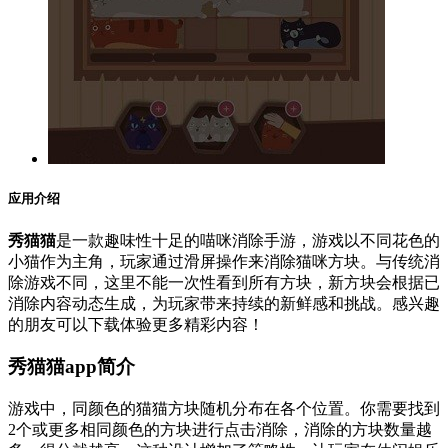
应用介绍
秀猫猫
是一款趣味性十足的喵咪消除手游，游戏以不同花色的
小猫作为主角，玩家通过滑屏操作来消除猫咪方块。与传统消
除游戏不同，这里不能一次性看到所有方块，新方块会根据已
消除内容动态生成，为玩家带来持续的新鲜感和挑战。感兴趣
的朋友可以下载体验更多精彩内容！
秀猫猫app简介
游戏中，同颜色的猫猫方块随机分布在各个位置。你需要找到
2个或更多相同颜色的方块进行点击消除，消除的方块数量越