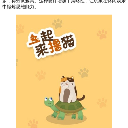
多，得分就越高。这种设计增加了策略性，让玩家在休闲娱乐
中锻炼思维能力。