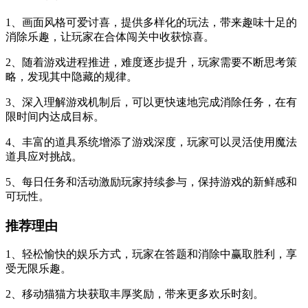
1、画面风格可爱讨喜，提供多样化的玩法，带来趣味十足的
消除乐趣，让玩家在合体闯关中收获惊喜。
2、随着游戏进程推进，难度逐步提升，玩家需要不断思考策
略，发现其中隐藏的规律。
3、深入理解游戏机制后，可以更快速地完成消除任务，在有
限时间内达成目标。
4、丰富的道具系统增添了游戏深度，玩家可以灵活使用魔法
道具应对挑战。
5、每日任务和活动激励玩家持续参与，保持游戏的新鲜感和
可玩性。
推荐理由
1、轻松愉快的娱乐方式，玩家在答题和消除中赢取胜利，享
受无限乐趣。
2、移动猫猫方块获取丰厚奖励，带来更多欢乐时刻。