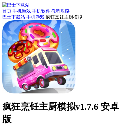
首页
手机游戏
手机软件
教程攻略
巴士下载站
手机游戏
疯狂烹饪主厨模拟
疯狂烹饪主厨模拟v1.7.6 安卓
版