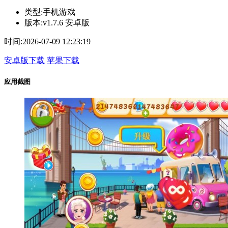
类型:
手机游戏
版本:
v1.7.6 安卓版
时间:
2026-07-09 12:23:19
安卓版下载
苹果下载
应用截图