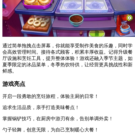
通过简单拖拽点击屏幕，你就能享受制作美食的乐趣，同时学
会高效管理时间。接待各式顾客，积累丰厚收益。记得升级餐
厅设施和烹饪工具，提升整体体验！游戏还融入季节主题，如
夏季限定的冰品菜单，冬季热饮特供，让经营更具挑战性和新
鲜感。
游戏亮点
开启一段勇敢的烹饪旅程，体验主厨的日常！
追求生活品质，亲手打造美味餐点！
掌握锅铲技巧，在厨房中游刃有余，告别单调外卖！
勺子轻舞，创意无限，为自己烹制暖心大餐！