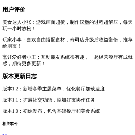
用户评价
美食达人小张：游戏画面超赞，制作汉堡的过程超解压，每天
玩一小时放松！
玩家小李：喜欢自由搭配食材，寿司店升级后收益翻倍，推荐
给朋友！
烹饪爱好者小王：互动朋友系统很有趣，一起经营餐厅有成就
感，期待更多更新！
版本更新日志
版本1.2：新增冬季主题菜单，优化餐厅加载速度
版本1.1：扩展社交功能，添加好友协作任务
版本1.0：初始发布，包含基础餐厅和美食系统
相关软件