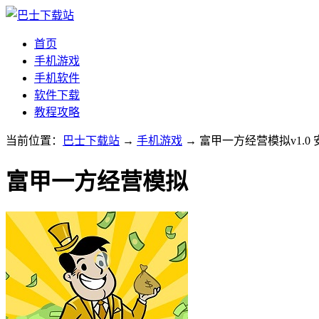
首页
手机游戏
手机软件
软件下载
教程攻略
当前位置：
巴士下载站
→
手机游戏
→ 富甲一方经营模拟v1.0
富甲一方经营模拟