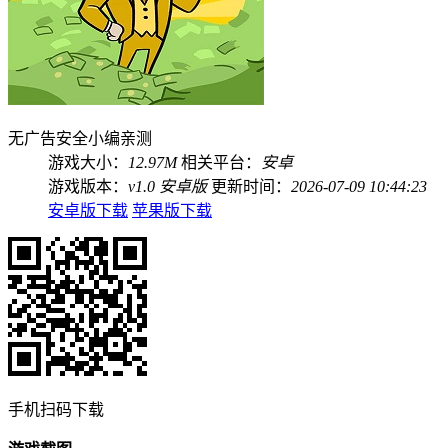
无广告
安全
小编亲测
游戏大小：
12.97M
相关平台：
安卓
游戏版本：
v1.0 安卓版
更新时间：
2026-07-09 10:44:23
安卓版下载
苹果版下载
手机扫码下载