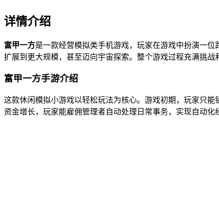
详情介绍
富甲一方
是一款经营模拟类手机游戏，玩家在游戏中扮演一位
扩展到更大规模，甚至迈向宇宙探索。整个游戏过程充满挑战
富甲一方手游介绍
这款休闲模拟小游戏以轻松玩法为核心。游戏初期，玩家只能
资金增长，玩家能雇佣管理者自动处理日常事务，实现自动化