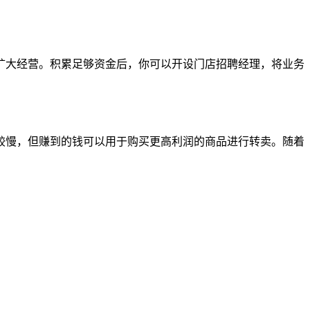
扩大经营。积累足够资金后，你可以开设门店招聘经理，将业务
较慢，但赚到的钱可以用于购买更高利润的商品进行转卖。随着