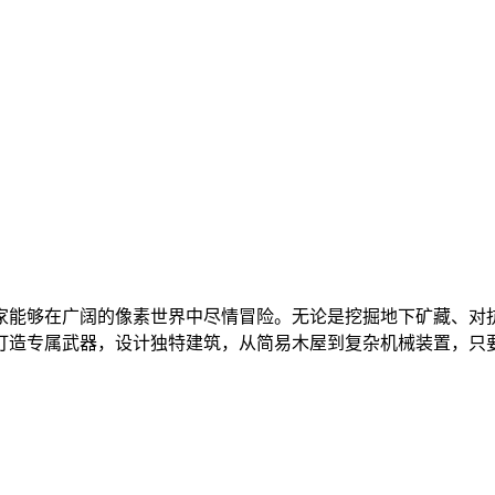
家能够在广阔的像素世界中尽情冒险。无论是挖掘地下矿藏、对
打造专属武器，设计独特建筑，从简易木屋到复杂机械装置，只