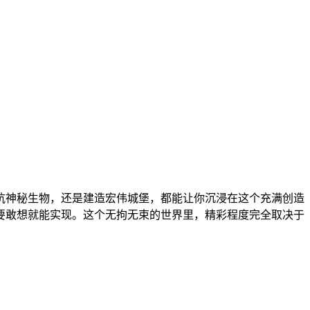
抗神秘生物，还是建造宏伟城堡，都能让你沉浸在这个充满创造
要敢想就能实现。这个无拘无束的世界里，精彩程度完全取决于