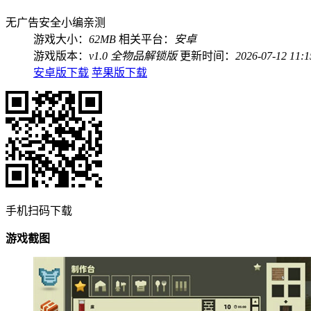
无广告
安全
小编亲测
游戏大小：
62MB
相关平台：
安卓
游戏版本：
v1.0 全物品解锁版
更新时间：
2026-07-12 11:1
安卓版下载
苹果版下载
手机扫码下载
游戏截图