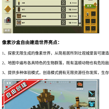
像素沙盒自由建造世界亮点：
1、探索无限生成的像素世界，从简易居所到壮观城堡皆可建
2、地图中遍布各具特色的生物群落，既有温顺动物也有危险
3、提供多种体验模式，创造模式拥有无限资源任你发挥，生