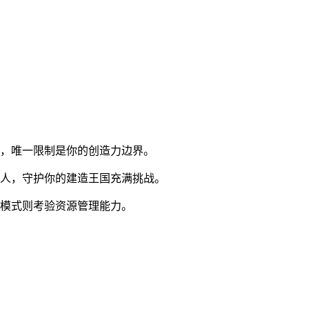
造，唯一限制是你的创造力边界。
敌人，守护你的建造王国充满挑战。
存模式则考验资源管理能力。