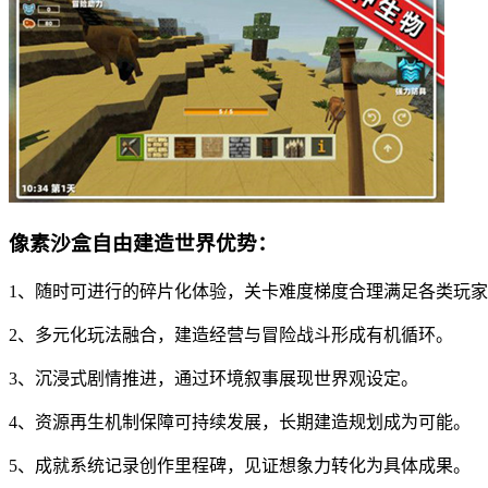
像素沙盒自由建造世界优势：
1、随时可进行的碎片化体验，关卡难度梯度合理满足各类玩
2、多元化玩法融合，建造经营与冒险战斗形成有机循环。
3、沉浸式剧情推进，通过环境叙事展现世界观设定。
4、资源再生机制保障可持续发展，长期建造规划成为可能。
5、成就系统记录创作里程碑，见证想象力转化为具体成果。