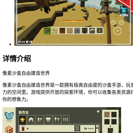
详情介绍
像素沙盒自由建造世界
像素沙盒自由建造世界是一款拥有极高自由度的沙盒手游，玩
力的空间里。游戏提供开放的探索环境，你可以收集各类资源
你的想象力。