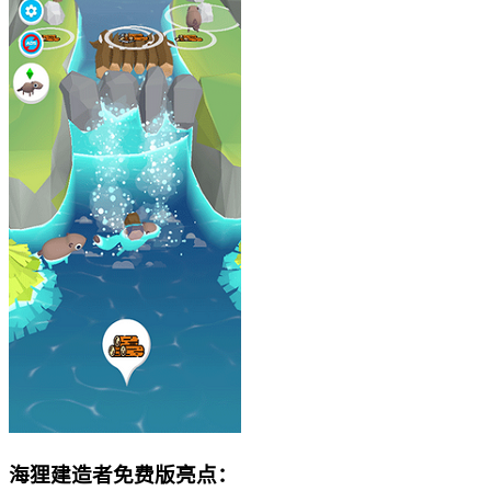
海狸建造者免费版亮点：