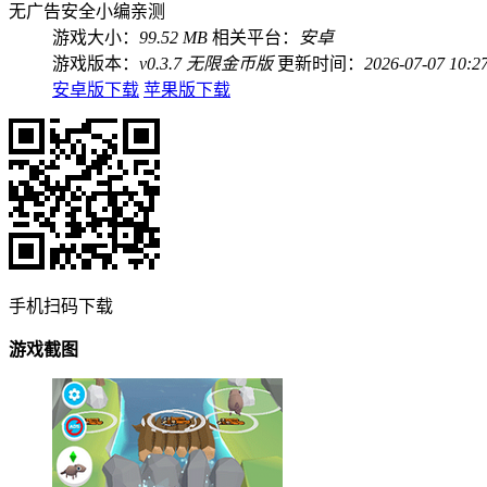
无广告
安全
小编亲测
游戏大小：
99.52 MB
相关平台：
安卓
游戏版本：
v0.3.7 无限金币版
更新时间：
2026-07-07 10:2
安卓版下载
苹果版下载
手机扫码下载
游戏截图