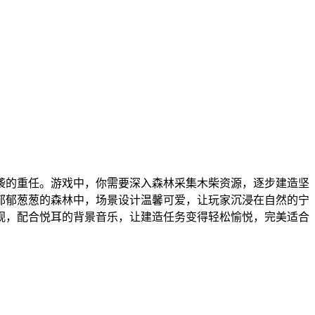
袭的重任。游戏中，你需要深入森林采集木柴资源，逐步建造坚
郁郁葱葱的森林中，场景设计温馨可爱，让玩家沉浸在自然的宁
观，配合悦耳的背景音乐，让建造任务变得轻松愉悦，完美适合