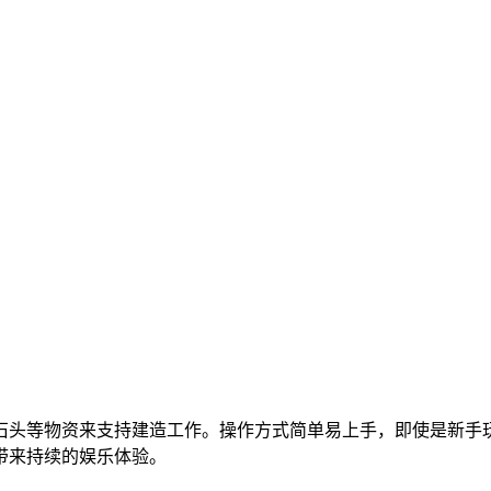
石头等物资来支持建造工作。操作方式简单易上手，即使是新手
带来持续的娱乐体验。