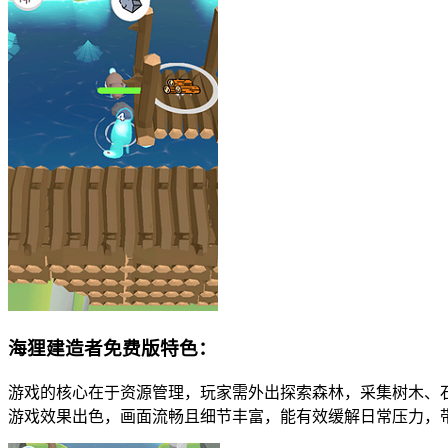
海狸建造者免费版特色：
游戏的核心在于资源管理，玩家需外出探索森林，采集树木、
游戏效果出色，画面流畅且细节丰富，能有效缓解日常压力，