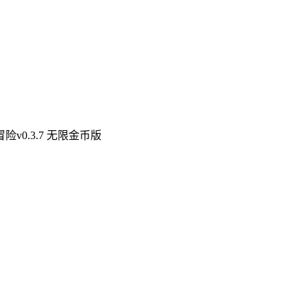
v0.3.7 无限金币版