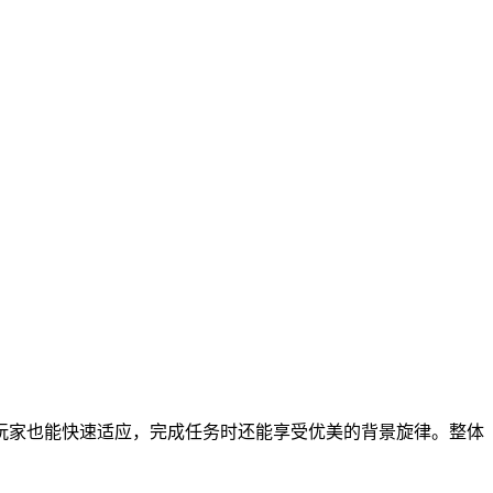
玩家也能快速适应，完成任务时还能享受优美的背景旋律。整体