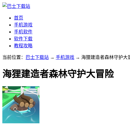
首页
手机游戏
手机软件
软件下载
教程攻略
当前位置：
巴士下载站
→
手机游戏
→ 海狸建造者森林守护大冒险
海狸建造者森林守护大冒险