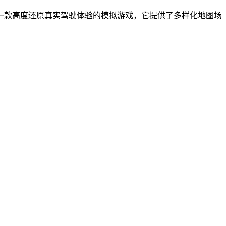
一款高度还原真实驾驶体验的模拟游戏，它提供了多样化地图场