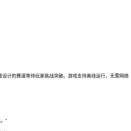
度设计的赛道等待玩家挑战突破。游戏支持离线运行，无需网络
。"