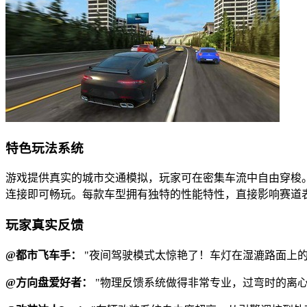
特色玩法系统
游戏提供真实的城市交通模拟，玩家可在密集车流中自由穿梭
连接即可畅玩。每款车型拥有独特的性能特性，直接影响赛道
玩家真实反馈
@都市飞车手：
"夜间驾驶模式太惊艳了！车灯在湿漉路面上
@方向盘爱好者：
"物理反馈系统做得非常专业，过弯时的离