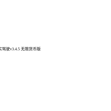
驾驶v3.4.5 无限货币版