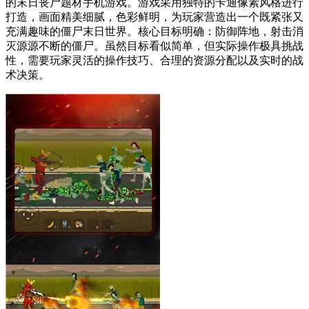
的末日丧尸题材手机游戏。游戏采用独特的卡通像素风格进行
打造，画面精美细腻，色彩鲜明，为玩家营造出一个既紧张又
充满趣味的僵尸末日世界。核心目标明确：防御阵地，射击消
灭源源不断的僵尸。虽然目标看似简单，但实际操作极具挑战
性，需要玩家灵活的操作技巧、合理的资源分配以及实时的战
术决策。