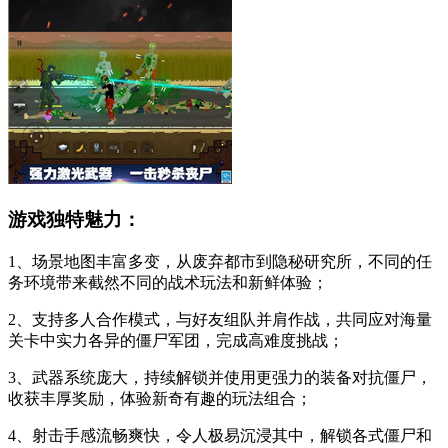
游戏独特魅力：
1、场景地图丰富多变，从废弃都市到隐秘研究所，不同的任
务环境带来截然不同的战术玩法和新鲜体验；
2、支持多人合作模式，与好友组队并肩作战，共同应对海量
关卡中实力各异的僵尸军团，完成高难度挑战；
3、武器系统庞大，持续解锁并使用更强力的装备对抗僵尸，
收获丰厚奖励，体验新奇有趣的玩法组合；
4、射击手感流畅爽快，令人极易沉浸其中，解锁各式僵尸和