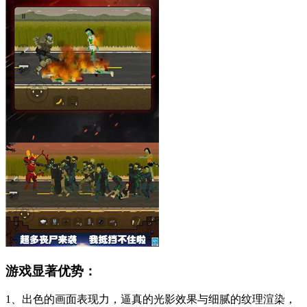
游戏显著优势：
1、出色的画面表现力，逼真的光影效果与细腻的纹理渲染，