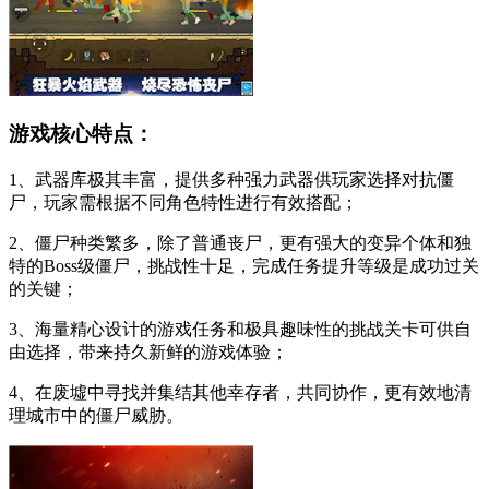
游戏核心特点：
1、武器库极其丰富，提供多种强力武器供玩家选择对抗僵
尸，玩家需根据不同角色特性进行有效搭配；
2、僵尸种类繁多，除了普通丧尸，更有强大的变异个体和独
特的Boss级僵尸，挑战性十足，完成任务提升等级是成功过关
的关键；
3、海量精心设计的游戏任务和极具趣味性的挑战关卡可供自
由选择，带来持久新鲜的游戏体验；
4、在废墟中寻找并集结其他幸存者，共同协作，更有效地清
理城市中的僵尸威胁。