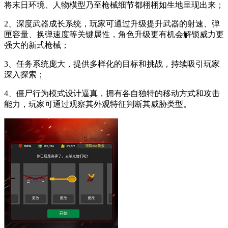
将末日环境、人物模型乃至枪械细节都栩栩如生地呈现出来；
2、深度武器成长系统，玩家可通过升级提升武器的射速、弹
匣容量、换弹速度等关键属性，角色升级更有机会解锁威力更
强大的新式枪械；
3、任务系统庞大，提供多样化的目标和挑战，持续吸引玩家
深入探索；
4、僵尸行为模式设计逼真，拥有各自独特的移动方式和攻击
能力，玩家可通过观察其外观特征判断其威胁类型。