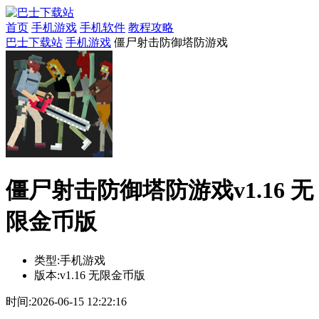
首页
手机游戏
手机软件
教程攻略
巴士下载站
手机游戏
僵尸射击防御塔防游戏
僵尸射击防御塔防游戏v1.16 无
限金币版
类型:
手机游戏
版本:
v1.16 无限金币版
时间:
2026-06-15 12:22:16