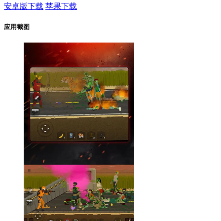
安卓版下载
苹果下载
应用截图