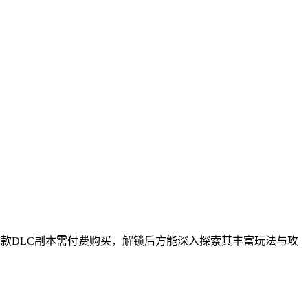
款DLC副本需付费购买，解锁后方能深入探索其丰富玩法与攻