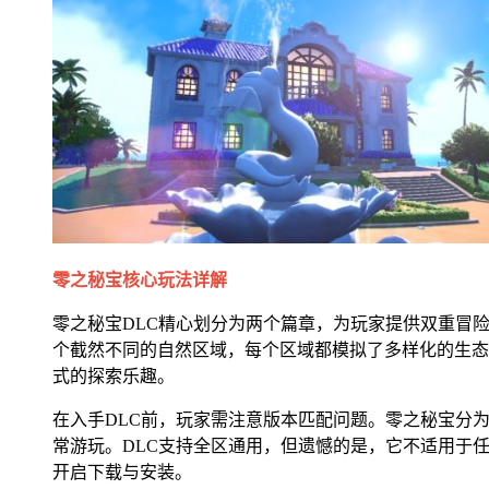
零之秘宝核心玩法详解
零之秘宝DLC精心划分为两个篇章，为玩家提供双重冒
个截然不同的自然区域，每个区域都模拟了多样化的生态
式的探索乐趣。
在入手DLC前，玩家需注意版本匹配问题。零之秘宝分为
常游玩。DLC支持全区通用，但遗憾的是，它不适用于
开启下载与安装。