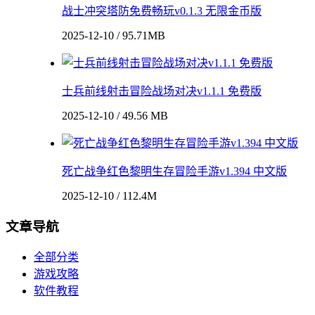
战士冲突塔防免费畅玩v0.1.3 无限金币版
2025-12-10 / 95.71MB
士兵前线射击冒险战场对决v1.1.1 免费版
2025-12-10 / 49.56 MB
死亡战争红色黎明生存冒险手游v1.394 中文版
2025-12-10 / 112.4M
文章导航
全部分类
游戏攻略
软件教程