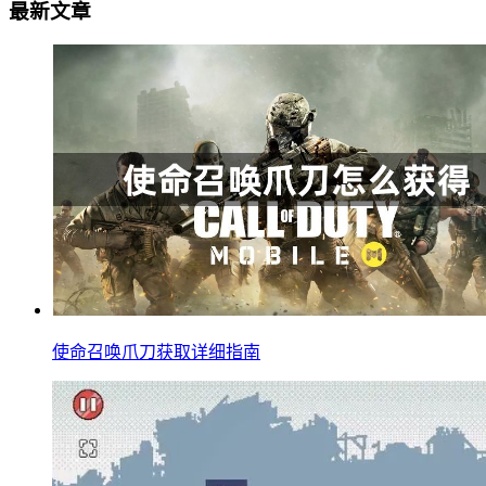
最新文章
使命召唤爪刀获取详细指南