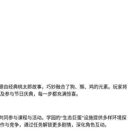
感源自经典桃太郎故事，巧妙融合了狗、猴、鸡的元素。玩家将
及参与节日庆典，每一步都充满惊喜。
共同参与课程与活动。学园的“生态巨蛋”设施提供多样环境探
合作与竞争，通过任务解锁更多剧情，深化角色互动。