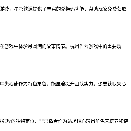
的游戏，星穹铁道提供了丰富的兑换码功能，帮助玩家免费获取
您在游戏中体验最圆满的故事情节。杭州作为游戏中的重要场
其中失心熊作为特色角色，能显著提升团队实力。想要获取失心
属性强攻的独特定位，非常适合作为站场核心输出角色来培养和使