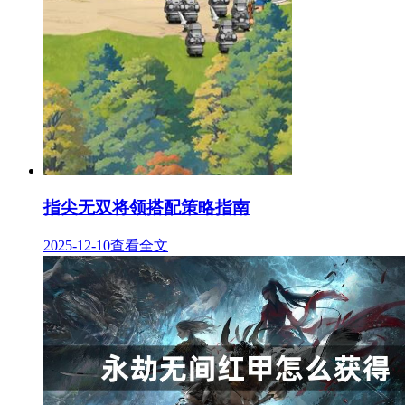
指尖无双将领搭配策略指南
2025-12-10
查看全文