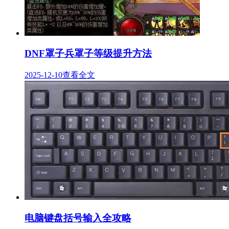
DNF罩子兵罩子等级提升方法
2025-12-10
查看全文
电脑键盘括号输入全攻略