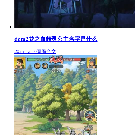
dota2龙之血精灵公主名字是什么
2025-12-10
查看全文