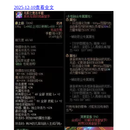
2025-12-10
查看全文