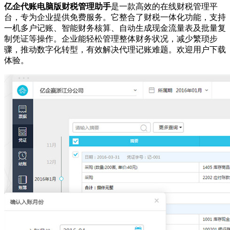
亿企代账电脑版财税管理助手
是一款高效的在线财税管理平
台，专为企业提供免费服务。它整合了财税一体化功能，支持
一机多户记账、智能财务核算、自动生成现金流量表及批量复
制凭证等操作。企业能轻松管理整体财务状况，减少繁琐步
骤，推动数字化转型，有效解决代理记账难题。欢迎用户下载
体验。