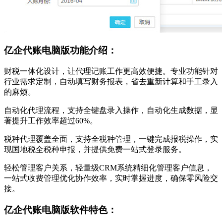
亿企代账电脑版功能介绍：
财税一体化设计，让代理记账工作更高效便捷。专业功能针对
行业需求定制，自动填写财务报表，省去重新计算和手工录入
的麻烦。
自动化代理流程，支持全键盘录入操作，自动化生成数据，显
著提升工作效率超过60%。
税种代理覆盖全面，支持全税种管理，一键完成报税操作，实
现国地税全税种申报，并提供免费一站式登录服务。
轻松管理客户关系，轻量级CRM系统精细化管理客户信息，
一站式收费管理优化协作效率，实时掌握进度，确保零风险交
接。
亿企代账电脑版软件特色：