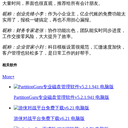
大量时间，界面也很直观，推荐给所有会计朋友。
昵称：创业先锋小李
：作为小企业主，亿企代账的免费功能太
实用了，报税一键搞定，再也不用担心漏报。
昵称：财务专家老张
：协作功能出色，团队能实时同步进度，
工作交接零风险，大大提升了效率。
昵称：企业管家小刘
：科目模板设置很规范，汇缴速度加快，
客户管理也轻松多了，是日常工作的好帮手。
相关软件
More
+
PartitionGuru专业磁盘管理软件v5.2.1.941 电脑版
游侠对战平台免费下载v6.21 电脑版