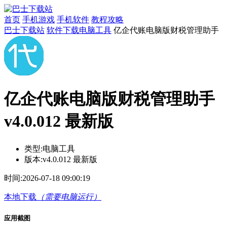
首页
手机游戏
手机软件
教程攻略
巴士下载站
软件下载
​​电脑工具
亿企代账电脑版财税管理助手
亿企代账电脑版财税管理助手
v4.0.012 最新版
类型:
​​电脑工具
版本:
v4.0.012 最新版
时间:
2026-07-18 09:00:19
本地下载
（需要电脑运行）
应用截图