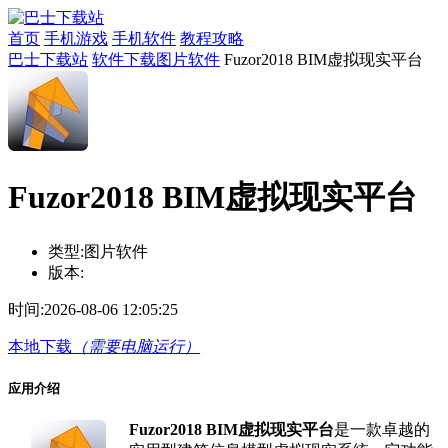
首页
手机游戏
手机软件
教程攻略
巴士下载站
软件下载
图片软件
Fuzor2018 BIM虚拟现实平台
Fuzor2018 BIM虚拟现实平台
类型:
图片软件
版本:
时间:
2026-08-06 12:05:25
本地下载
（需要电脑运行）
应用介绍
Fuzor2018 BIM虚拟现实平台
是一款卓越的