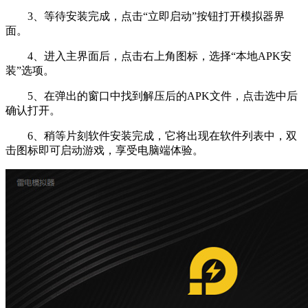
3、等待安装完成，点击“立即启动”按钮打开模拟器界
面。
4、进入主界面后，点击右上角图标，选择“本地APK安
装”选项。
5、在弹出的窗口中找到解压后的APK文件，点击选中后
确认打开。
6、稍等片刻软件安装完成，它将出现在软件列表中，双
击图标即可启动游戏，享受电脑端体验。