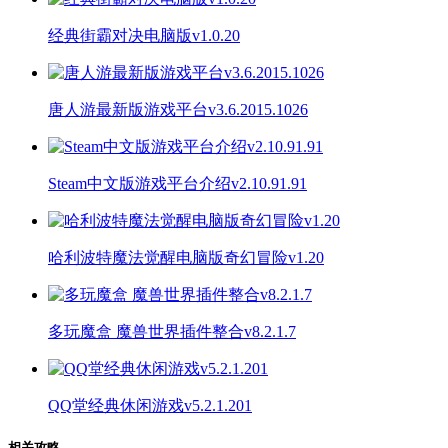
经典街霸对决电脑版v1.0.20
唐人游最新版游戏平台v3.6.2015.1026
Steam中文版游戏平台介绍v2.10.91.91
哈利波特魔法觉醒电脑版奇幻冒险v1.20
多玩魔盒 魔兽世界插件整合v8.2.1.7
QQ堂经典休闲游戏v5.2.1.201
相关攻略