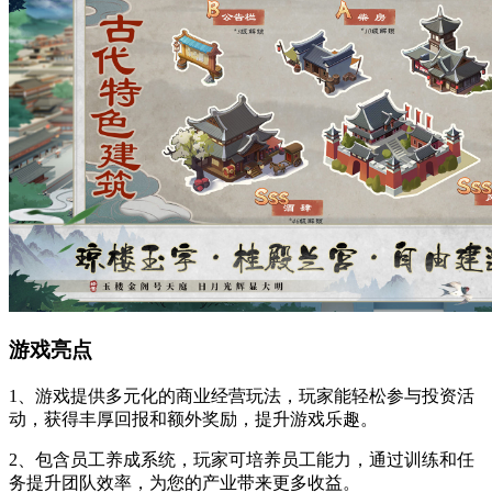
游戏亮点
1、游戏提供多元化的商业经营玩法，玩家能轻松参与投资活
动，获得丰厚回报和额外奖励，提升游戏乐趣。
2、包含员工养成系统，玩家可培养员工能力，通过训练和任
务提升团队效率，为您的产业带来更多收益。