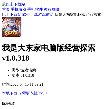
首页
手机游戏
手机软件
教程攻略
巴士下载站
软件下载
游戏辅助
我是大东家电脑版经营探索
我是大东家电脑版经营探索
v1.0.318
类型:
游戏辅助
版本:
v1.0.318
时间:
2026-07-15 11:39:21
本地下载
（需要电脑运行）
应用介绍