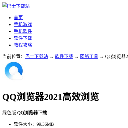
首页
手机游戏
手机软件
软件下载
教程攻略
当前位置：
巴士下载站
→
软件下载
→
网络工具
→ QQ浏览器
QQ浏览器2021高效浏览
绿色版
QQ浏览器下载
软件大小：
99.36MB