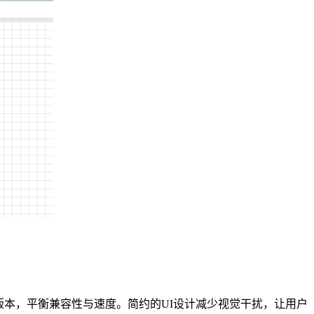
1版本，平衡兼容性与速度。简约的UI设计减少视觉干扰，让用户