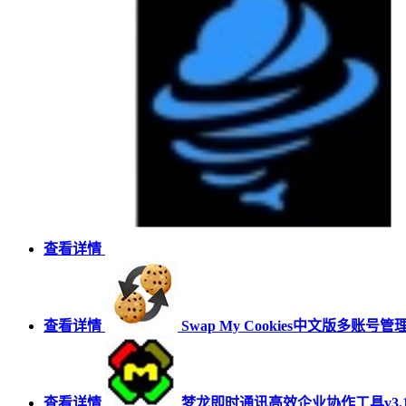
查看详情
查看详情
Swap My Cookies中文版多账号管理
查看详情
梦龙即时通讯高效企业协作工具v3.1.