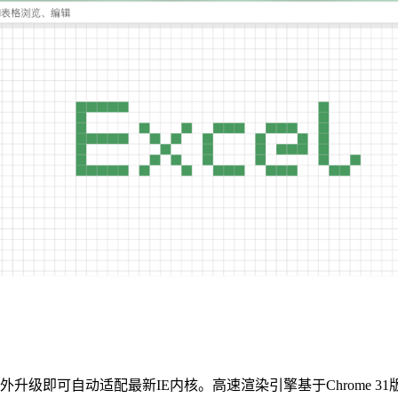
升级即可自动适配最新IE内核。高速渲染引擎基于Chrome 3