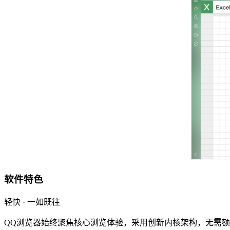
软件特色
轻快 · 一如既往
QQ浏览器始终聚焦核心浏览体验，采用创新内核架构，无需额外