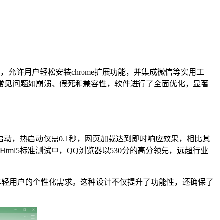
发，允许用户轻松安装chrome扩展功能，并集成微信等实用工
常见问题如崩溃、假死和兼容性，软件进行了全面优化，显著
冷启动，热启动仅需0.1秒，网页加载达到即时响应效果，相比其
ml5标准测试中，QQ浏览器以530分的高分领先，远超行业
足年轻用户的个性化需求。这种设计不仅提升了功能性，还确保了