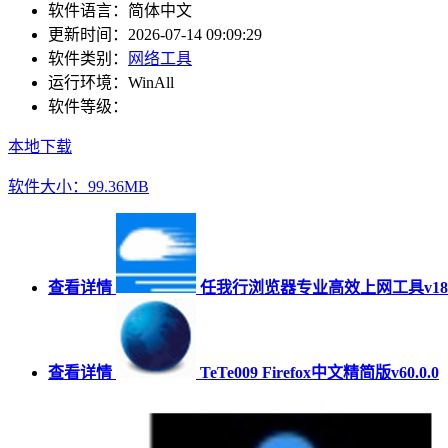
软件语言：
简体中文
更新时间：
2026-07-14 09:09:29
软件类别：
网络工具
运行环境：
WinAll
软件等级：
本地下载
软件大小：99.36MB
查看详情
任我行浏览器专业高效上网工具v18.
查看详情
TeTe009 Firefox中文精简版v60.0.0