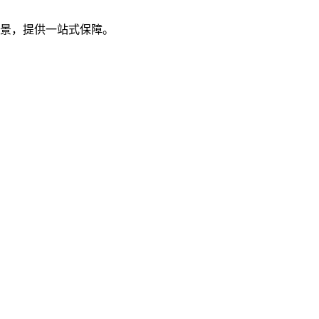
场景，提供一站式保障。
。