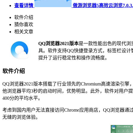
查看详情
傲游浏览器5高效云浏览7.0.3.
软件介绍
猜你喜欢
相关文章
QQ浏览器2021版本
是一款性能出色的现代浏览器
具。软件支持QQ快捷登录方式，标签栏设计
提升了运行稳定性和操作流畅度。
软件介绍
QQ浏览器2021版本搭载了行业领先的Chromium高速渲
他浏览器平均3秒的启动时间，优势明显。此外，软件对用户提出
400分的平均水平。
考虑到国内用户无法直接访问Chrome应用商店，QQ浏览
无缝的浏览体验。