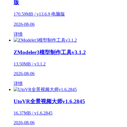
版
170.59MB / v13.6.9 电脑版
2026-08-06
详情
ZModeler3模型制作工具v3.1.2
13.50MB / v3.1.2
2026-08-06
详情
UtoVR全景视频大师v1.6.2845
16.37MB / v1.6.2845
2026-08-06