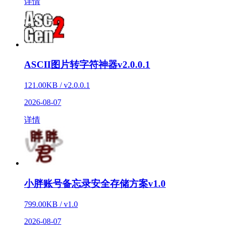
详情
ASCII图片转字符神器v2.0.0.1
121.00KB / v2.0.0.1
2026-08-07
详情
小胖账号备忘录安全存储方案v1.0
799.00KB / v1.0
2026-08-07