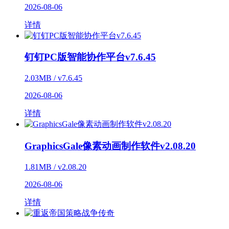
2026-08-06
详情
钉钉PC版智能协作平台v7.6.45
2.03MB / v7.6.45
2026-08-06
详情
GraphicsGale像素动画制作软件v2.08.20
1.81MB / v2.08.20
2026-08-06
详情