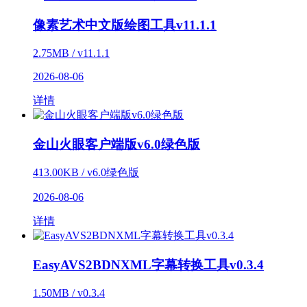
像素艺术中文版绘图工具v11.1.1
2.75MB / v11.1.1
2026-08-06
详情
金山火眼客户端版v6.0绿色版
413.00KB / v6.0绿色版
2026-08-06
详情
EasyAVS2BDNXML字幕转换工具v0.3.4
1.50MB / v0.3.4