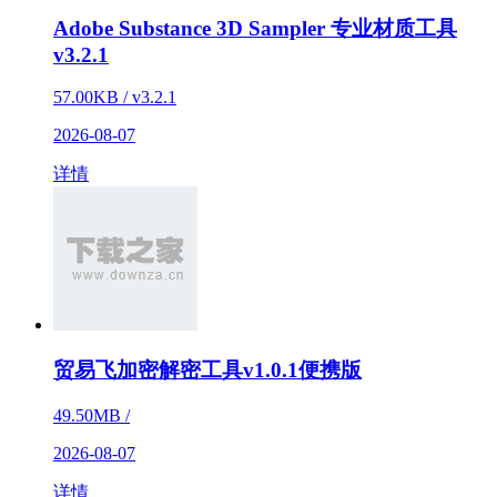
Adobe Substance 3D Sampler 专业材质工具
v3.2.1
57.00KB / v3.2.1
2026-08-07
详情
贸易飞加密解密工具v1.0.1便携版
49.50MB /
2026-08-07
详情