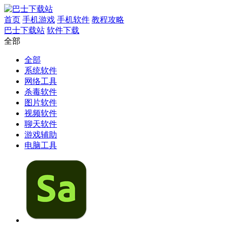
首页
手机游戏
手机软件
教程攻略
巴士下载站
软件下载
全部
全部
系统软件
网络工具
杀毒软件
图片软件
视频软件
聊天软件
游戏辅助
​​电脑工具