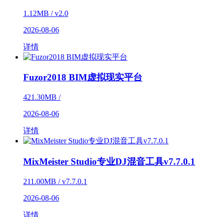
1.12MB / v2.0
2026-08-06
详情
Fuzor2018 BIM虚拟现实平台
421.30MB /
2026-08-06
详情
MixMeister Studio专业DJ混音工具v7.7.0.1
211.00MB / v7.7.0.1
2026-08-06
详情