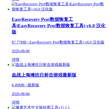
EasyRecovery Pro(数据恢复工
具)EasyRecovery Pro(数据恢复工具) v6.0 汉化
版
87.77MB / EasyRecovery Pro(数据恢复工具) v6.0 汉化版
2026-08-06
详情
血战上海滩抗日射击游戏最新版
8.40MB / 最新版
2026-08-06
详情