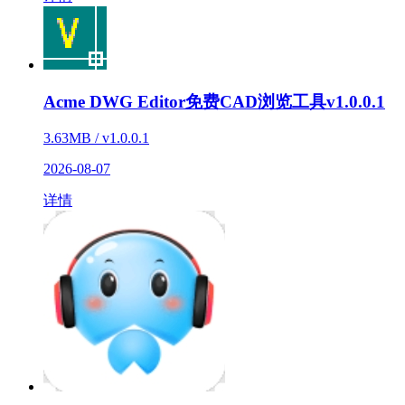
Acme DWG Editor免费CAD浏览工具v1.0.0.1
3.63MB / v1.0.0.1
2026-08-07
详情