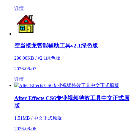
详情
空当接龙智能辅助工具v2.1绿色版
290.00KB / v2.1绿色版
2026-08-07
详情
After Effects CS6专业视频特效工具中文正式原
版
1.51MB / 中文正式原版
2026-08-06