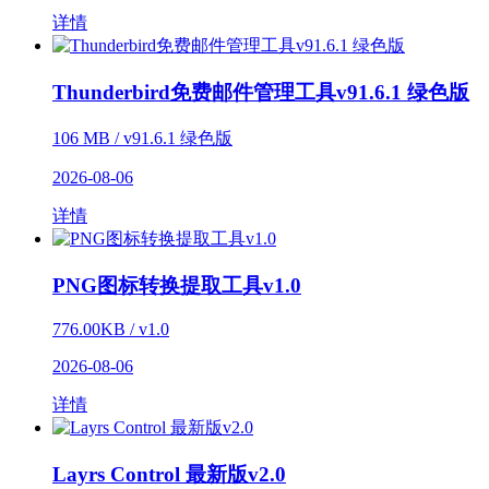
详情
Thunderbird免费邮件管理工具v91.6.1 绿色版
106 MB / v91.6.1 绿色版
2026-08-06
详情
PNG图标转换提取工具v1.0
776.00KB / v1.0
2026-08-06
详情
Layrs Control 最新版v2.0