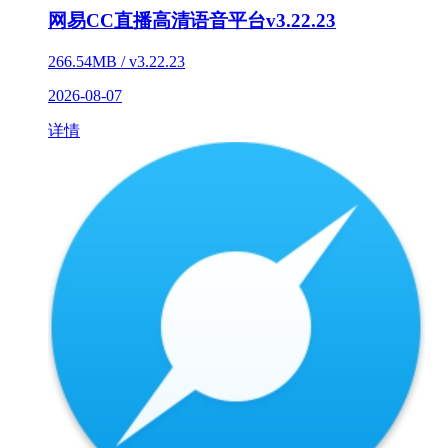
网易CC直播高清语音平台v3.22.23
266.54MB / v3.22.23
2026-08-07
详情