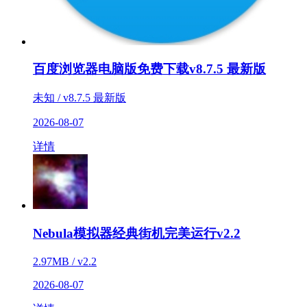
百度浏览器电脑版免费下载v8.7.5 最新版
未知 / v8.7.5 最新版
2026-08-07
详情
Nebula模拟器经典街机完美运行v2.2
2.97MB / v2.2
2026-08-07