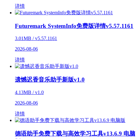
详情
Futuremark SystemInfo免费版详情v5.57.1161
3.01MB / v5.57.1161
2026-08-06
详情
遗憾迟香音乐助手新版v1.0
4.13MB / v1.0
2026-08-06
详情
德语助手免费下载与高效学习工具v13.6.9 电脑