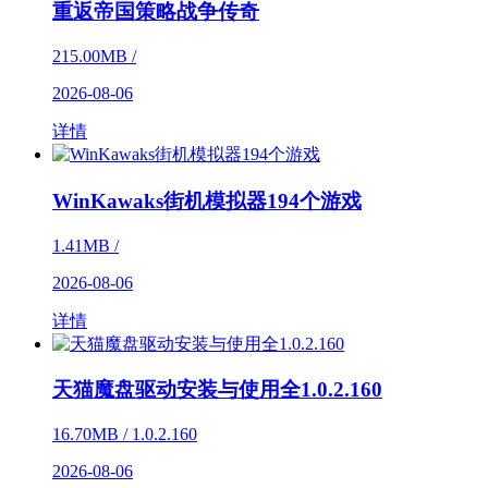
重返帝国策略战争传奇
215.00MB /
2026-08-06
详情
WinKawaks街机模拟器194个游戏
1.41MB /
2026-08-06
详情
天猫魔盘驱动安装与使用全1.0.2.160
16.70MB / 1.0.2.160
2026-08-06