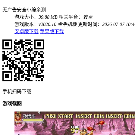
无广告
安全
小编亲测
游戏大小：
39.88 MB
相关平台：
安卓
游戏版本：
v2020.10 金手指版
更新时间：
2026-07-07 10:4
安卓版下载
苹果版下载
手机扫码下载
游戏截图