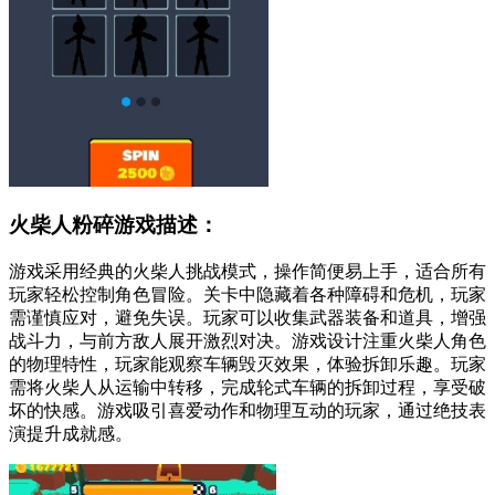
火柴人粉碎游戏描述：
游戏采用经典的火柴人挑战模式，操作简便易上手，适合所有
玩家轻松控制角色冒险。关卡中隐藏着各种障碍和危机，玩家
需谨慎应对，避免失误。玩家可以收集武器装备和道具，增强
战斗力，与前方敌人展开激烈对决。游戏设计注重火柴人角色
的物理特性，玩家能观察车辆毁灭效果，体验拆卸乐趣。玩家
需将火柴人从运输中转移，完成轮式车辆的拆卸过程，享受破
坏的快感。游戏吸引喜爱动作和物理互动的玩家，通过绝技表
演提升成就感。