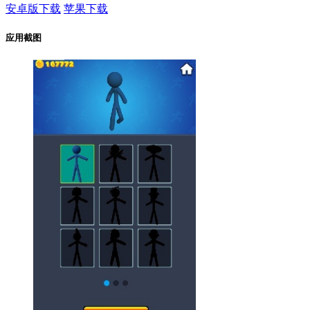
安卓版下载
苹果下载
应用截图