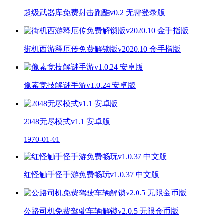
超级武器库免费射击跑酷v0.2 无需登录版
街机西游释厄传免费解锁版v2020.10 金手指版
像素竞技解谜手游v1.0.24 安卓版
2048无尽模式v1.1 安卓版
1970-01-01
红怪触手怪手游免费畅玩v1.0.37 中文版
公路司机免费驾驶车辆解锁v2.0.5 无限金币版