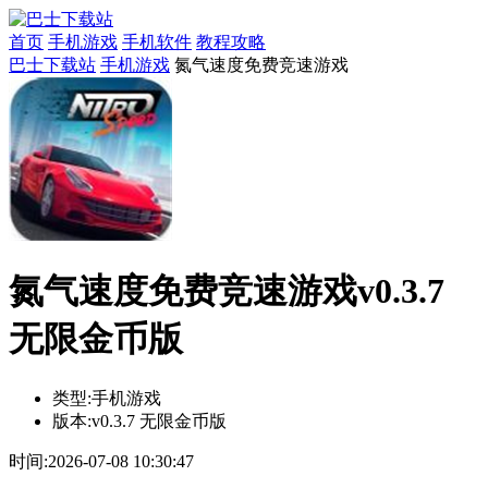
首页
手机游戏
手机软件
教程攻略
巴士下载站
手机游戏
氮气速度免费竞速游戏
氮气速度免费竞速游戏v0.3.7
无限金币版
类型:
手机游戏
版本:
v0.3.7 无限金币版
时间:
2026-07-08 10:30:47