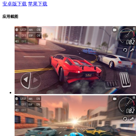
安卓版下载
苹果下载
应用截图