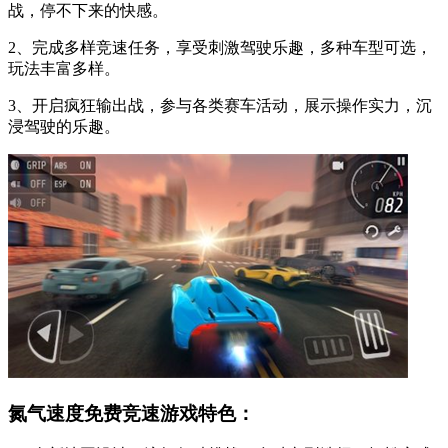
战，停不下来的快感。
2、完成多样竞速任务，享受刺激驾驶乐趣，多种车型可选，
玩法丰富多样。
3、开启疯狂输出战，参与各类赛车活动，展示操作实力，沉
浸驾驶的乐趣。
氮气速度免费竞速游戏特色：