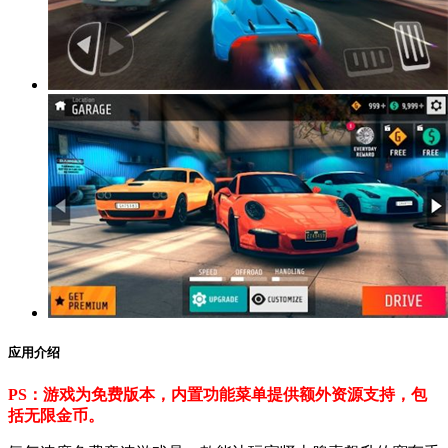
应用介绍
PS：游戏为免费版本，内置功能菜单提供额外资源支持，包
括无限金币。