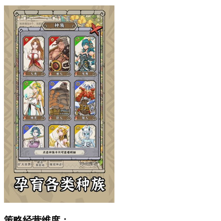
策略经营维度：