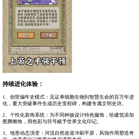
持续进化体验：
1、创世编年史模式：见证单细胞生物到智慧生命的百万年进
化，重大突破事件生成历史里程碑，构建专属文明史诗。
2、个性化装饰系统：为不同种族设计特色服饰，给建筑添加
图腾雕饰，用色彩与符号赋予世界文化印记。
3、地形动态演变：河流自然改道冲刷平原，风蚀作用塑造奇