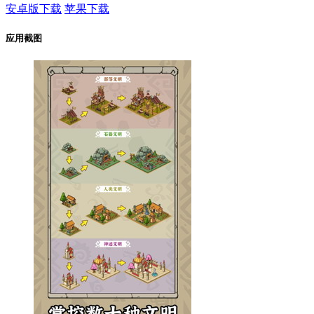
安卓版下载
苹果下载
应用截图