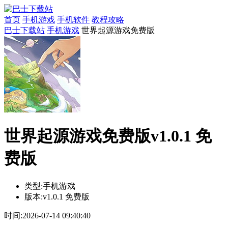
首页
手机游戏
手机软件
教程攻略
巴士下载站
手机游戏
世界起源游戏免费版
世界起源游戏免费版v1.0.1 免
费版
类型:
手机游戏
版本:
v1.0.1 免费版
时间:
2026-07-14 09:40:40