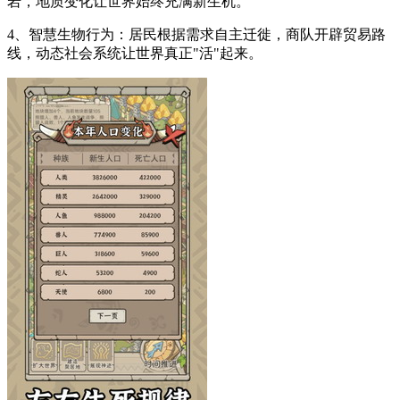
岩，地质变化让世界始终充满新生机。
4、智慧生物行为：居民根据需求自主迁徙，商队开辟贸易路
线，动态社会系统让世界真正"活"起来。