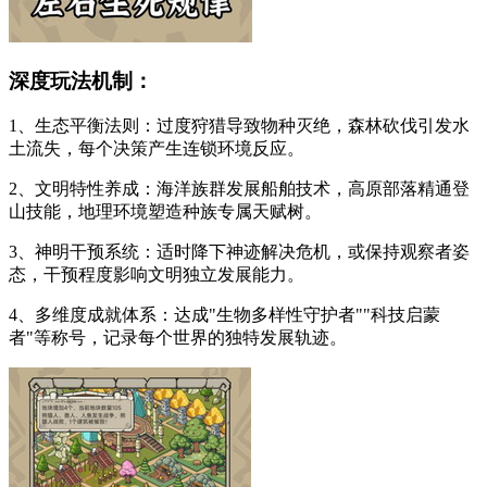
深度玩法机制：
1、生态平衡法则：过度狩猎导致物种灭绝，森林砍伐引发水
土流失，每个决策产生连锁环境反应。
2、文明特性养成：海洋族群发展船舶技术，高原部落精通登
山技能，地理环境塑造种族专属天赋树。
3、神明干预系统：适时降下神迹解决危机，或保持观察者姿
态，干预程度影响文明独立发展能力。
4、多维度成就体系：达成"生物多样性守护者""科技启蒙
者"等称号，记录每个世界的独特发展轨迹。