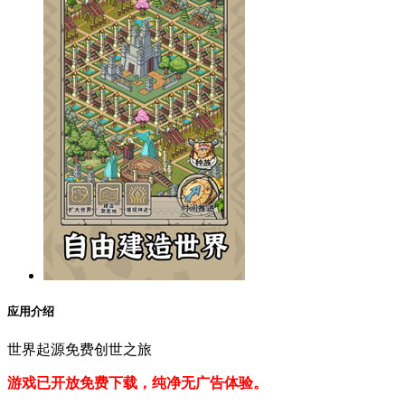
应用介绍
世界起源免费创世之旅
游戏已开放免费下载，纯净无广告体验。