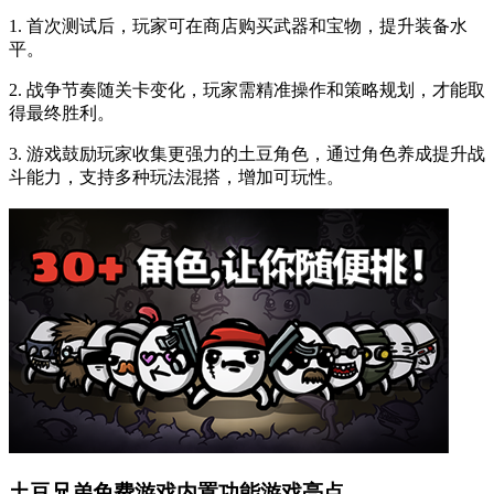
1. 首次测试后，玩家可在商店购买武器和宝物，提升装备水
平。
2. 战争节奏随关卡变化，玩家需精准操作和策略规划，才能取
得最终胜利。
3. 游戏鼓励玩家收集更强力的土豆角色，通过角色养成提升战
斗能力，支持多种玩法混搭，增加可玩性。
土豆兄弟免费游戏内置功能游戏亮点