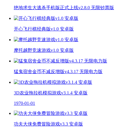
绝地求生大逃杀手机版正式上线v2.8.0 无限钞票版
开心飞行棋经典版v1.0 安卓版
摩托越野竞速游戏v1.0 安卓版
猛鬼宿舍金币不减反增版v4.3.17 无限电力版
3D农业拖拉机模拟游戏v3.1.4 安卓版
1970-01-01
功夫大侠免费冒险游戏v3.3 安卓版