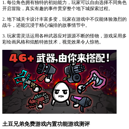
1. 每位角色拥有独特的初始能力，玩家可以自由选择不同角色
开启冒险，真实有趣的事件贯穿整个地下城探索过程。
2. 地下城关卡设计丰富多变，玩家在游戏中不仅能体验激烈的
战斗，还能沉浸于精心编排的故事情节中。
3. 玩家需灵活运用各种武器应对源源不断的怪物，游戏采用多
彩绘画风格和炫酷特效技术，视觉效果令人惊艳。
土豆兄弟免费游戏内置功能游戏测评