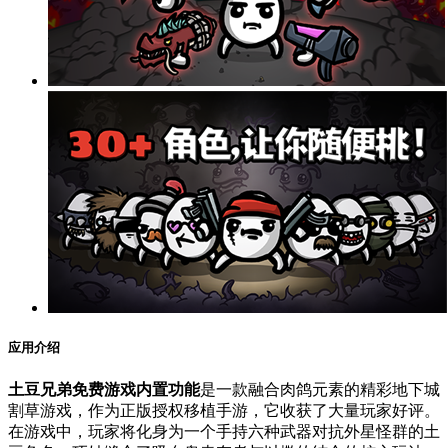
应用介绍
土豆兄弟免费游戏内置功能
是一款融合肉鸽元素的精彩地下城
割草游戏，作为正版授权移植手游，它收获了大量玩家好评。
在游戏中，玩家将化身为一个手持六种武器对抗外星怪群的土