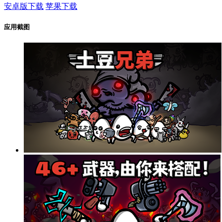
安卓版下载
苹果下载
应用截图