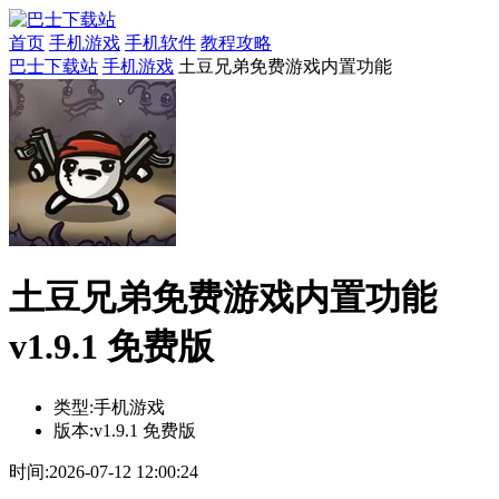
首页
手机游戏
手机软件
教程攻略
巴士下载站
手机游戏
土豆兄弟免费游戏内置功能
土豆兄弟免费游戏内置功能
v1.9.1 免费版
类型:
手机游戏
版本:
v1.9.1 免费版
时间:
2026-07-12 12:00:24