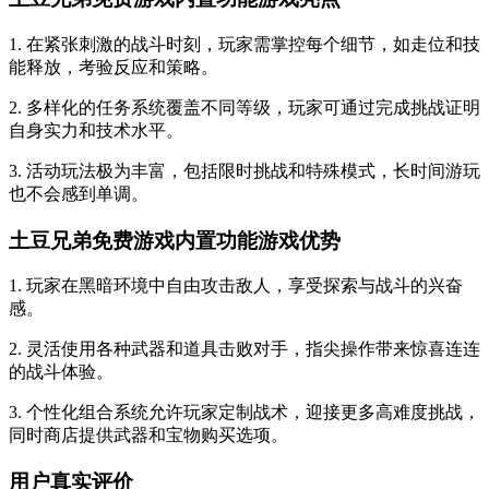
1. 在紧张刺激的战斗时刻，玩家需掌控每个细节，如走位和技
能释放，考验反应和策略。
2. 多样化的任务系统覆盖不同等级，玩家可通过完成挑战证明
自身实力和技术水平。
3. 活动玩法极为丰富，包括限时挑战和特殊模式，长时间游玩
也不会感到单调。
土豆兄弟免费游戏内置功能游戏优势
1. 玩家在黑暗环境中自由攻击敌人，享受探索与战斗的兴奋
感。
2. 灵活使用各种武器和道具击败对手，指尖操作带来惊喜连连
的战斗体验。
3. 个性化组合系统允许玩家定制战术，迎接更多高难度挑战，
同时商店提供武器和宝物购买选项。
用户真实评价