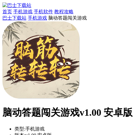
首页
手机游戏
手机软件
教程攻略
巴士下载站
手机游戏
脑动答题闯关游戏
脑动答题闯关游戏v1.00 安卓版
类型:
手机游戏