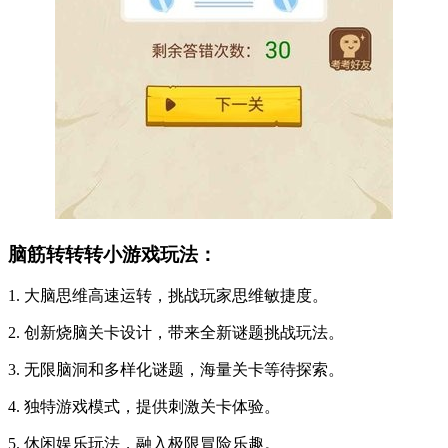
脑筋转转转小游戏玩法：
1. 大脑思维高速运转，挑战玩家思维敏捷度。
2. 创新烧脑关卡设计，带来全新谜题挑战玩法。
3. 无限脑洞和多样化谜题，海量关卡等待探索。
4. 独特游戏模式，提供刺激关卡体验。
5. 休闲娱乐玩法，融入极限冒险乐趣。