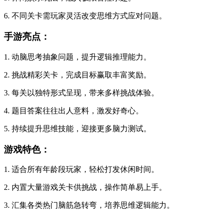
6. 不同关卡需玩家灵活改变思维方式应对问题。
手游亮点：
1. 动脑思考抽象问题，提升逻辑推理能力。
2. 挑战精彩关卡，完成目标赢取丰富奖励。
3. 每关以独特形式呈现，带来多样挑战体验。
4. 题目答案往往出人意料，激发好奇心。
5. 持续提升思维技能，迎接更多脑力测试。
游戏特色：
1. 适合所有年龄段玩家，轻松打发休闲时间。
2. 内置大量游戏关卡供挑战，操作简单易上手。
3. 汇集各类热门脑筋急转弯，培养思维逻辑能力。