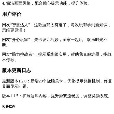
4. 简洁画面风格，配合贴心提示功能，提升体验。
用户评价
网友“智慧达人”：这款游戏太有趣了，每次玩都学到新知识，
思维更灵活！
网友“开心玩家”：关卡设计巧妙，全家一起玩，欢乐时光不
断。
网友“脑力挑战者”：提示系统很实用，帮助我克服难题，挑战
不停歇。
版本更新日志
最新版本1.2.0：新增20个烧脑关卡，优化提示兑换机制，修复
界面显示问题。
版本1.1.5：扩展题库内容，提升游戏流畅度，调整奖励系统。
相关软件