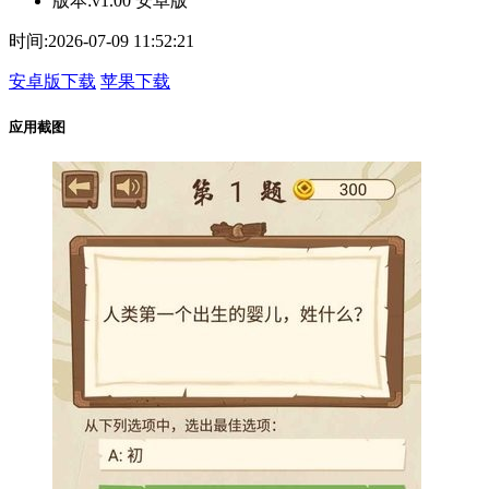
版本:
v1.00 安卓版
时间:
2026-07-09 11:52:21
安卓版下载
苹果下载
应用截图