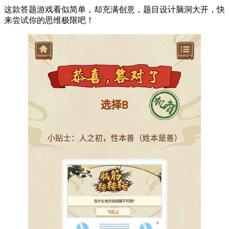
这款答题游戏看似简单，却充满创意，题目设计脑洞大开，快
来尝试你的思维极限吧！