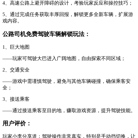
4、高速公路上避开障碍的设计，考验玩家反应和操控技巧；
5、通过完成任务获取丰厚回报，解锁更多全新车辆，扩展游
戏内容。
公路司机免费驾驶车辆解锁玩法：
1、巨大地图
——玩家可驾驶大巴进入广阔地图，自由探索不同区域；
2、交通安全
——游戏中需谨慎驾驶，避免与其他车辆碰撞，确保乘客安
全；
3、接送乘客
——通过接送乘客至目的地，赚取游戏资源，提升驾驶技能。
用户评价：
玩家小李分享道：驾驶操作非常真实，特别是手动挡切换，让