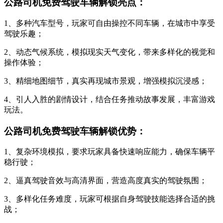
公路司机免费驾驶车辆解锁亮点：
1、多种汽车型号，玩家可自由操控不同车辆，在城市中享受
驾驶乐趣；
2、动态气候系统，模拟现实天气变化，带来多样化的视觉和
操作体验；
3、精细地图细节，真实再现城市景观，增强模拟沉浸感；
4、引人入胜的剧情设计，结合任务推动故事发展，丰富游戏
玩法。
公路司机免费驾驶车辆解锁优势：
1、复杂环境模拟，要求玩家具备快速响应能力，确保车辆平
稳行驶；
2、逼真驾驶音效与高清界面，营造高度真实的驾驶氛围；
3、多样化任务难度，玩家可根据自身驾驶技能选择合适的挑
战；