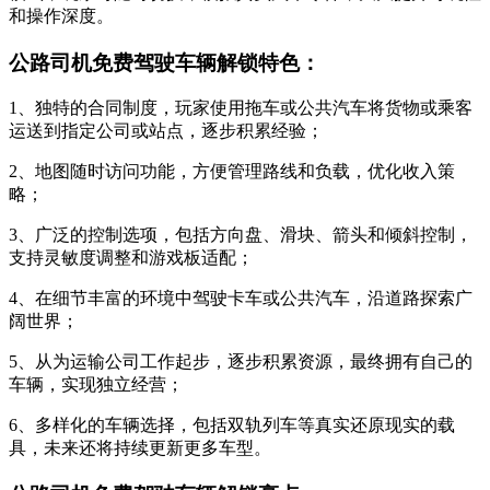
和操作深度。
公路司机免费驾驶车辆解锁特色：
1、独特的合同制度，玩家使用拖车或公共汽车将货物或乘客
运送到指定公司或站点，逐步积累经验；
2、地图随时访问功能，方便管理路线和负载，优化收入策
略；
3、广泛的控制选项，包括方向盘、滑块、箭头和倾斜控制，
支持灵敏度调整和游戏板适配；
4、在细节丰富的环境中驾驶卡车或公共汽车，沿道路探索广
阔世界；
5、从为运输公司工作起步，逐步积累资源，最终拥有自己的
车辆，实现独立经营；
6、多样化的车辆选择，包括双轨列车等真实还原现实的载
具，未来还将持续更新更多车型。