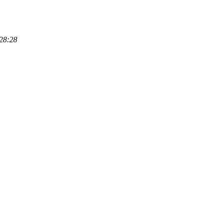
28:28