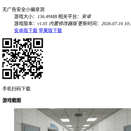
无广告
安全
小编亲测
游戏大小：
136.49MB
相关平台：
安卓
游戏版本：
v1.01 内置修改器版
更新时间：
2026-07-16 10:
安卓版下载
苹果版下载
手机扫码下载
游戏截图