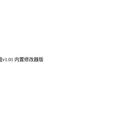
1.01 内置修改器版