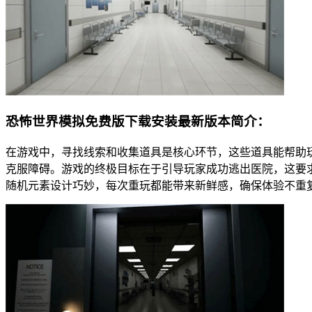
恐怖世界模拟免费版下载安装最新版本简介：
在游戏中，寻找线索和收集道具是核心环节，这些道具能帮助
克服障碍。游戏的终极目标在于引导玩家成功逃出医院，这要
随机元素设计巧妙，每次重玩都能带来新鲜感，确保体验不重