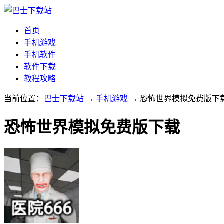
首页
手机游戏
手机软件
软件下载
教程攻略
当前位置：
巴士下载站
→
手机游戏
→ 恐怖世界模拟免费版下载v
恐怖世界模拟免费版下载