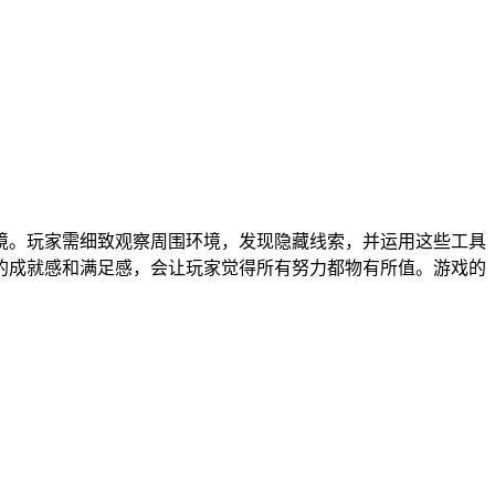
境。玩家需细致观察周围环境，发现隐藏线索，并运用这些工具
的成就感和满足感，会让玩家觉得所有努力都物有所值。游戏的