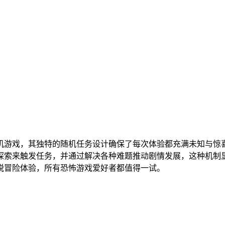
机游戏，其独特的随机任务设计确保了每次体验都充满未知与惊
探索来触发任务，并通过解决各种难题推动剧情发展，这种机制
脱冒险体验，所有恐怖游戏爱好者都值得一试。