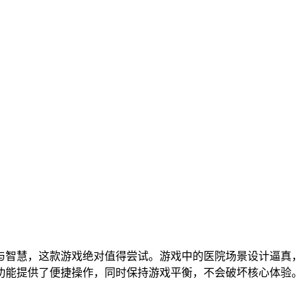
与智慧，这款游戏绝对值得尝试。游戏中的医院场景设计逼真，
功能提供了便捷操作，同时保持游戏平衡，不会破坏核心体验。