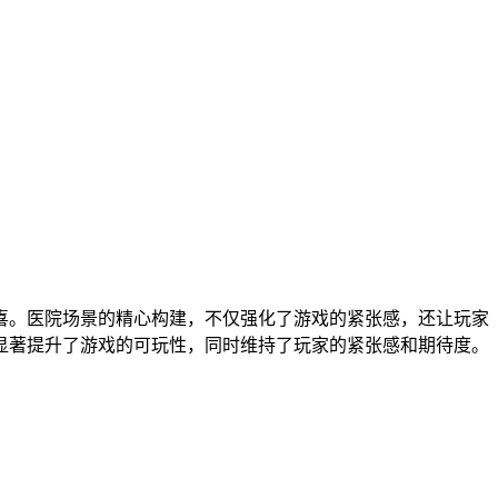
喜。医院场景的精心构建，不仅强化了游戏的紧张感，还让玩家
显著提升了游戏的可玩性，同时维持了玩家的紧张感和期待度。